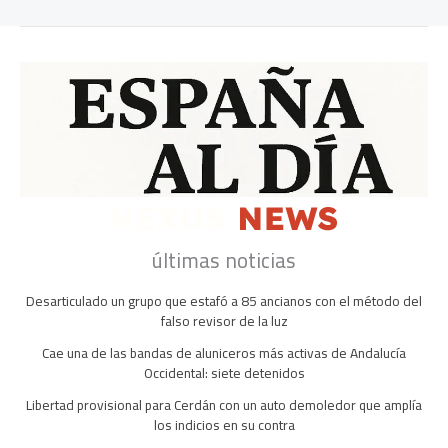
últimas noticias
Desarticulado un grupo que estafó a 85 ancianos con el método del
falso revisor de la luz
Cae una de las bandas de aluniceros más activas de Andalucía
Occidental: siete detenidos
Libertad provisional para Cerdán con un auto demoledor que amplía
los indicios en su contra