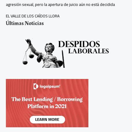
agresión sexual, pero la apertura de juicio aún no está decidida
EL VALLE DE LOS CAÍDOS LLORA
Últimas Noticias