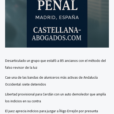
Desarticulado un grupo que estafó a 85 ancianos con el método del
falso revisor de la luz
Cae una de las bandas de aluniceros más activas de Andalucía
Occidental: siete detenidos
Libertad provisional para Cerdán con un auto demoledor que amplía
los indicios en su contra
El juez aprecia indicios para juzgar a Íñigo Errejón por presunta