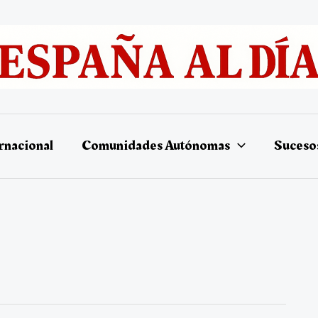
rnacional
Comunidades Autónomas
Suceso