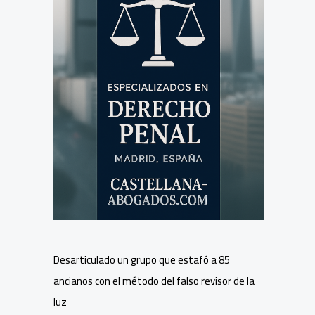
Desarticulado un grupo que estafó a 85
ancianos con el método del falso revisor de la
luz