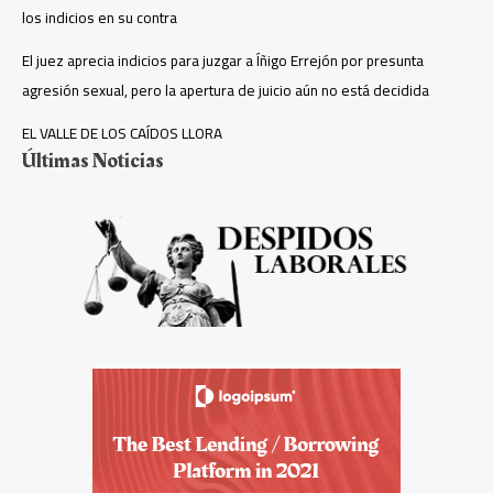
los indicios en su contra
El juez aprecia indicios para juzgar a Íñigo Errejón por presunta
agresión sexual, pero la apertura de juicio aún no está decidida
EL VALLE DE LOS CAÍDOS LLORA
Últimas Noticias