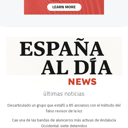
últimas noticias
Desarticulado un grupo que estafó a 85 ancianos con el método del
falso revisor de la luz
Cae una de las bandas de aluniceros más activas de Andalucía
Occidental: siete detenidos