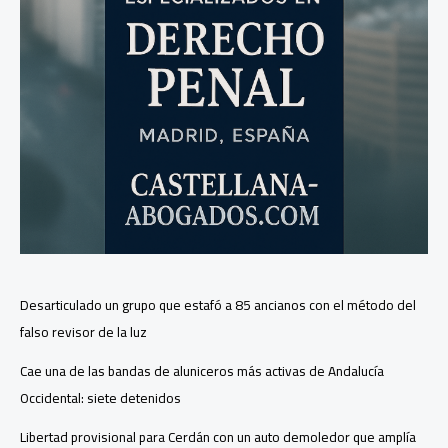
Desarticulado un grupo que estafó a 85 ancianos con el método del
falso revisor de la luz
Cae una de las bandas de aluniceros más activas de Andalucía
Occidental: siete detenidos
Libertad provisional para Cerdán con un auto demoledor que amplía