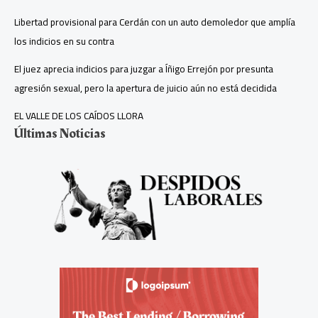
Libertad provisional para Cerdán con un auto demoledor que amplía
los indicios en su contra
El juez aprecia indicios para juzgar a Íñigo Errejón por presunta
agresión sexual, pero la apertura de juicio aún no está decidida
EL VALLE DE LOS CAÍDOS LLORA
Últimas Noticias