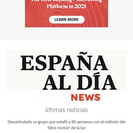
últimas noticias
Desarticulado un grupo que estafó a 85 ancianos con el método del
falso revisor de la luz