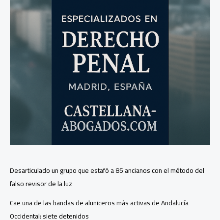
Desarticulado un grupo que estafó a 85 ancianos con el método del
falso revisor de la luz
Cae una de las bandas de aluniceros más activas de Andalucía
Occidental: siete detenidos