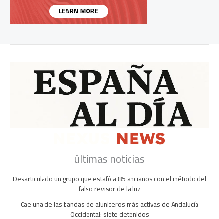
últimas noticias
Desarticulado un grupo que estafó a 85 ancianos con el método del
falso revisor de la luz
Cae una de las bandas de aluniceros más activas de Andalucía
Occidental: siete detenidos