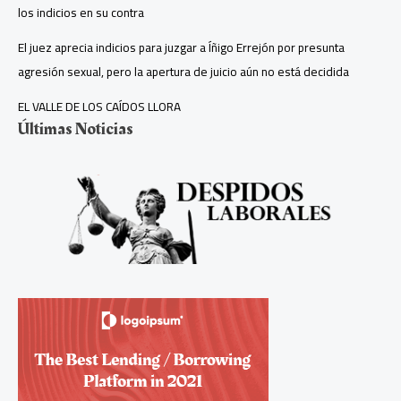
los indicios en su contra
El juez aprecia indicios para juzgar a Íñigo Errejón por presunta
agresión sexual, pero la apertura de juicio aún no está decidida
EL VALLE DE LOS CAÍDOS LLORA
Últimas Noticias