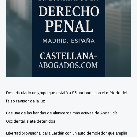
Santander
Desarticulado un grupo que estafó a 85 ancianos con el método del
falso revisor de la luz
Cae una de las bandas de aluniceros más activas de Andalucía
Occidental: siete detenidos
Libertad provisional para Cerdán con un auto demoledor que amplía