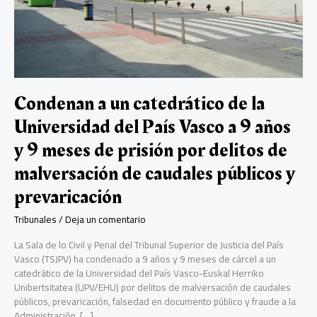
Condenan a un catedrático de la
Universidad del País Vasco a 9 años
y 9 meses de prisión por delitos de
malversación de caudales públicos y
prevaricación
Tribunales
/
Deja un comentario
La Sala de lo Civil y Penal del Tribunal Superior de Justicia del País
Vasco (TSJPV) ha condenado a 9 años y 9 meses de cárcel a un
catedrático de la Universidad del País Vasco-Euskal Herriko
Unibertsitatea (UPV/EHU) por delitos de malversación de caudales
públicos, prevaricación, falsedad en documento público y fraude a la
Administración. […]