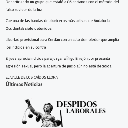
Desarticulado un grupo que estafó a 85 ancianos con el método del
falso revisor de la luz
Cae una de las bandas de aluniceros más activas de Andalucía
Occidental: siete detenidos
Libertad provisional para Cerdán con un auto demoledor que amplía
los indicios en su contra
El juez aprecia indicios para juzgar a Íñigo Errejón por presunta
agresión sexual, pero la apertura de juicio aún no está decidida
EL VALLE DE LOS CAÍDOS LLORA
Últimas Noticias