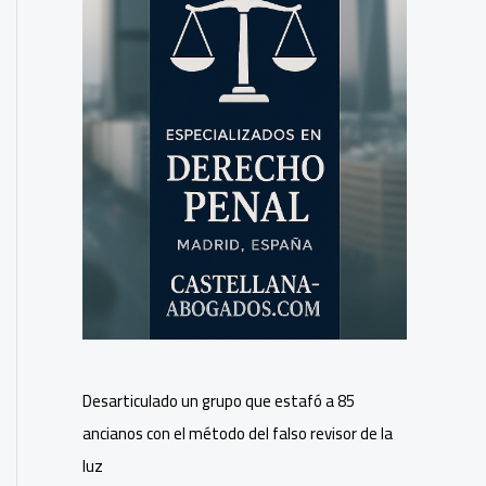
Desarticulado un grupo que estafó a 85
ancianos con el método del falso revisor de la
luz