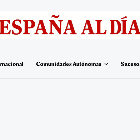
rnacional
Comunidades Autónomas
Suceso