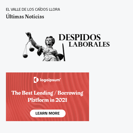
EL VALLE DE LOS CAÍDOS LLORA
Últimas Noticias