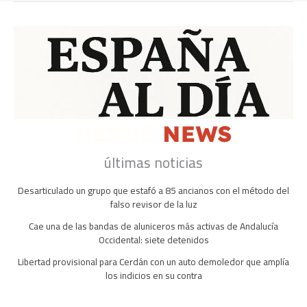
últimas noticias
Desarticulado un grupo que estafó a 85 ancianos con el método del
falso revisor de la luz
Cae una de las bandas de aluniceros más activas de Andalucía
Occidental: siete detenidos
Libertad provisional para Cerdán con un auto demoledor que amplía
los indicios en su contra