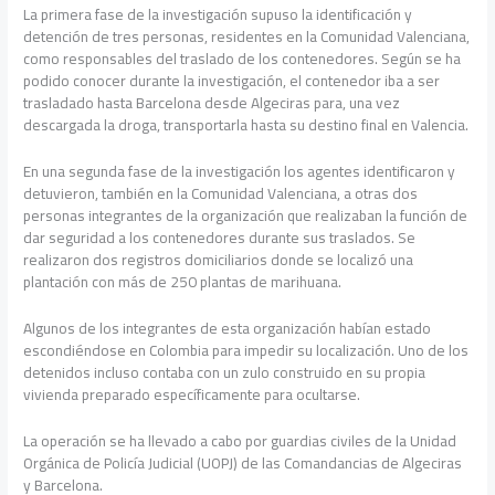
La primera fase de la investigación supuso la identificación y
detención de tres personas, residentes en la Comunidad Valenciana,
como responsables del traslado de los contenedores. Según se ha
podido conocer durante la investigación, el contenedor iba a ser
trasladado hasta Barcelona desde Algeciras para, una vez
descargada la droga, transportarla hasta su destino final en Valencia.
En una segunda fase de la investigación los agentes identificaron y
detuvieron, también en la Comunidad Valenciana, a otras dos
personas integrantes de la organización que realizaban la función de
dar seguridad a los contenedores durante sus traslados. Se
realizaron dos registros domiciliarios donde se localizó una
plantación con más de 250 plantas de marihuana.
Algunos de los integrantes de esta organización habían estado
escondiéndose en Colombia para impedir su localización. Uno de los
detenidos incluso contaba con un zulo construido en su propia
vivienda preparado específicamente para ocultarse.
La operación se ha llevado a cabo por guardias civiles de la Unidad
Orgánica de Policía Judicial (UOPJ) de las Comandancias de Algeciras
y Barcelona.