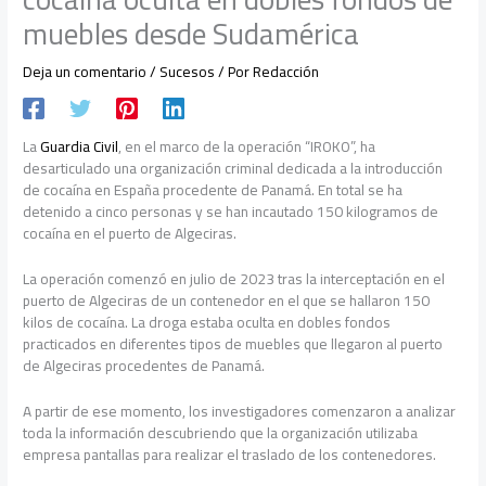
muebles desde Sudamérica
Deja un comentario
/
Sucesos
/ Por
Redacción
La
Guardia Civil
, en el marco de la operación “IROKO”, ha
desarticulado una organización criminal dedicada a la introducción
de cocaína en España procedente de Panamá. En total se ha
detenido a cinco personas y se han incautado 150 kilogramos de
cocaína en el puerto de Algeciras.
La operación comenzó en julio de 2023 tras la interceptación en el
puerto de Algeciras de un contenedor en el que se hallaron 150
kilos de cocaína. La droga estaba oculta en dobles fondos
practicados en diferentes tipos de muebles que llegaron al puerto
de Algeciras procedentes de Panamá.
A partir de ese momento, los investigadores comenzaron a analizar
toda la información descubriendo que la organización utilizaba
empresa pantallas para realizar el traslado de los contenedores.