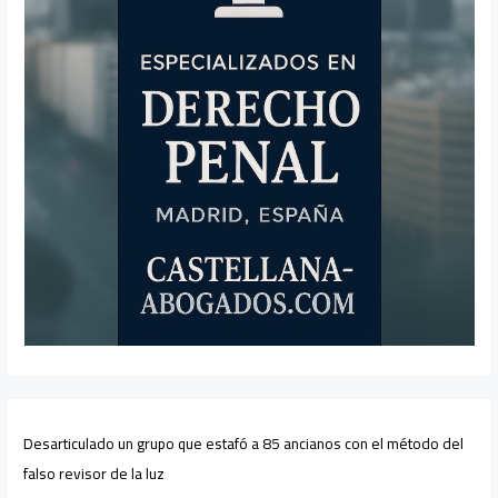
Desarticulado un grupo que estafó a 85 ancianos con el método del
falso revisor de la luz