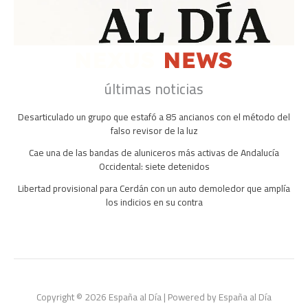
últimas noticias
Desarticulado un grupo que estafó a 85 ancianos con el método del
falso revisor de la luz
Cae una de las bandas de aluniceros más activas de Andalucía
Occidental: siete detenidos
Libertad provisional para Cerdán con un auto demoledor que amplía
los indicios en su contra
Copyright © 2026 España al Día | Powered by España al Día