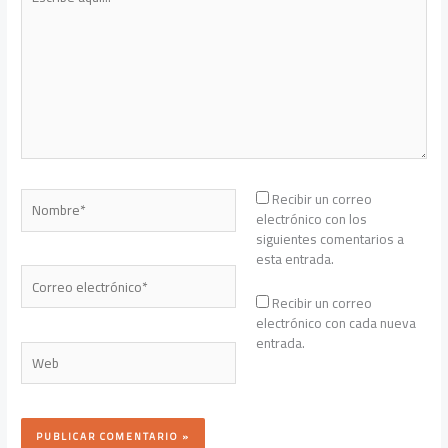
aquí...
Nombre*
Recibir un correo
electrónico con los
siguientes comentarios a
esta entrada.
Correo
electrónico*
Recibir un correo
electrónico con cada nueva
entrada.
Web