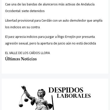
Cae una de las bandas de aluniceros más activas de Andalucía
Occidental: siete detenidos
Libertad provisional para Cerdán con un auto demoledor que amplía
los indicios en su contra
El juez aprecia indicios para juzgar a Íñigo Errejón por presunta
agresión sexual, pero la apertura de juicio aún no está decidida
EL VALLE DE LOS CAÍDOS LLORA
Últimas Noticias