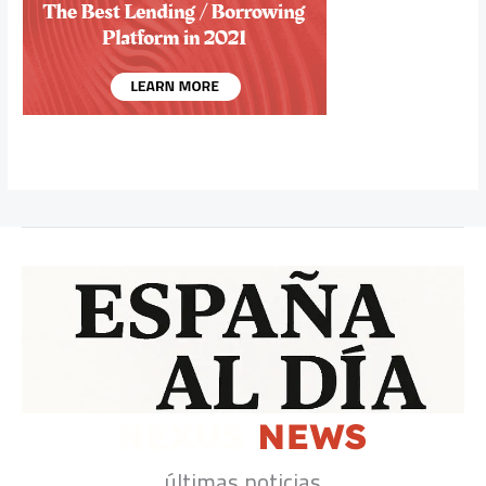
últimas noticias