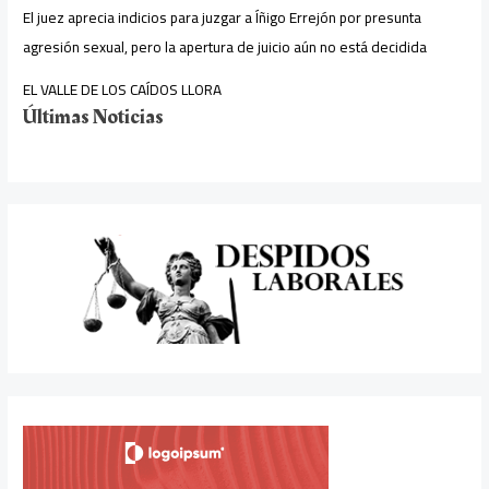
El juez aprecia indicios para juzgar a Íñigo Errejón por presunta
agresión sexual, pero la apertura de juicio aún no está decidida
EL VALLE DE LOS CAÍDOS LLORA
Últimas Noticias