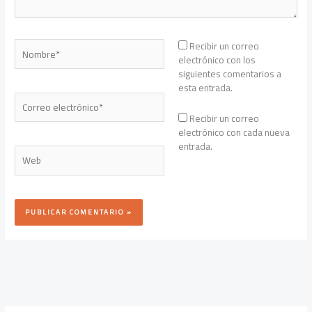
Nombre*
Recibir un correo
electrónico con los
siguientes comentarios a
esta entrada.
Correo
electrónico*
Recibir un correo
electrónico con cada nueva
entrada.
Web