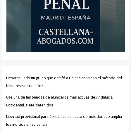
Desarticulado un grupo que estafó a 85 ancianos con el método del
falso revisor de la luz
Cae una de las bandas de aluniceros más activas de Andalucía
Occidental: siete detenidos
Libertad provisional para Cerdán con un auto demoledor que amplía
los indicios en su contra