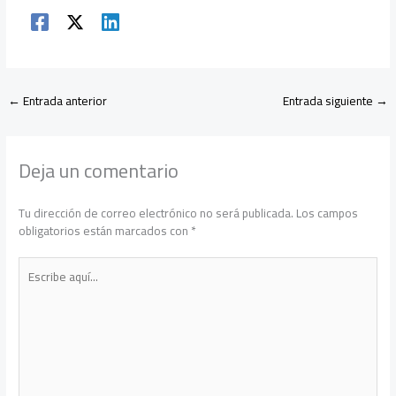
←
Entrada anterior
Entrada siguiente
→
Deja un comentario
Tu dirección de correo electrónico no será publicada.
Los campos
obligatorios están marcados con
*
Escribe
aquí...