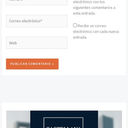
electrónico con los
siguientes comentarios a
esta entrada.
Correo
electrónico*
Recibir un correo
electrónico con cada nueva
entrada.
Web