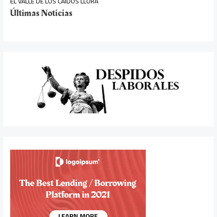
EL VALLE DE LOS CAÍDOS LLORA
Últimas Noticias