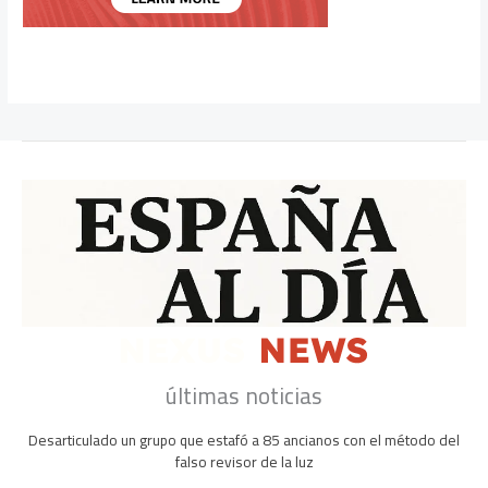
últimas noticias
Desarticulado un grupo que estafó a 85 ancianos con el método del
falso revisor de la luz