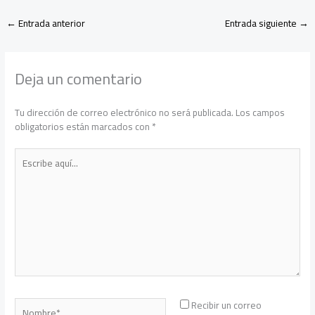
←
Entrada anterior
Entrada siguiente
→
Deja un comentario
Tu dirección de correo electrónico no será publicada.
Los campos
obligatorios están marcados con
*
Escribe
aquí...
Nombre*
Recibir un correo