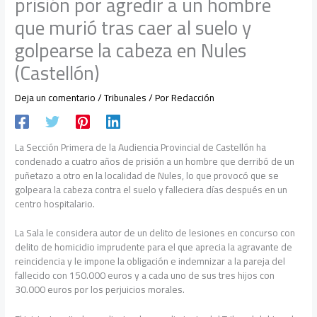
prisión por agredir a un hombre
que murió tras caer al suelo y
golpearse la cabeza en Nules
(Castellón)
Deja un comentario
/
Tribunales
/ Por
Redacción
La Sección Primera de la Audiencia Provincial de Castellón ha
condenado a cuatro años de prisión a un hombre que derribó de un
puñetazo a otro en la localidad de Nules, lo que provocó que se
golpeara la cabeza contra el suelo y falleciera días después en un
centro hospitalario.
La Sala le considera autor de un delito de lesiones en concurso con
delito de homicidio imprudente para el que aprecia la agravante de
reincidencia y le impone la obligación e indemnizar a la pareja del
fallecido con 150.000 euros y a cada uno de sus tres hijos con
30.000 euros por los perjuicios morales.