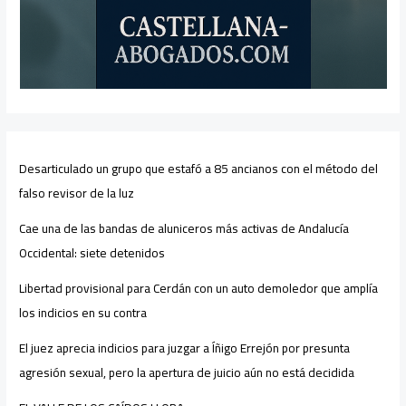
Desarticulado un grupo que estafó a 85 ancianos con el método del
falso revisor de la luz
Cae una de las bandas de aluniceros más activas de Andalucía
Occidental: siete detenidos
Libertad provisional para Cerdán con un auto demoledor que amplía
los indicios en su contra
El juez aprecia indicios para juzgar a Íñigo Errejón por presunta
agresión sexual, pero la apertura de juicio aún no está decidida