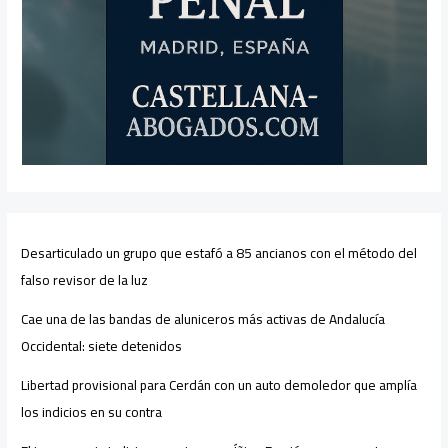
Desarticulado un grupo que estafó a 85 ancianos con el método del
falso revisor de la luz
Cae una de las bandas de aluniceros más activas de Andalucía
Occidental: siete detenidos
Libertad provisional para Cerdán con un auto demoledor que amplía
los indicios en su contra