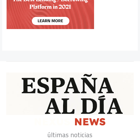
últimas noticias