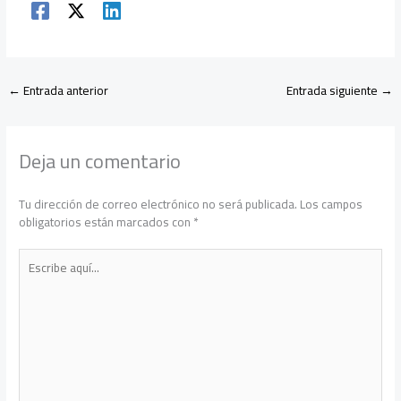
←
Entrada anterior
Entrada siguiente
→
Deja un comentario
Tu dirección de correo electrónico no será publicada.
Los campos
obligatorios están marcados con
*
Escribe
aquí...