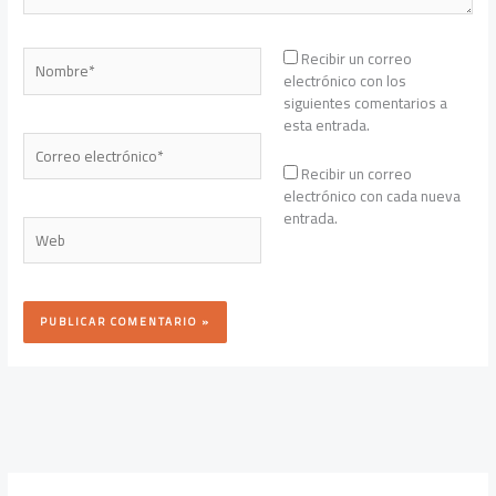
Nombre*
Recibir un correo
electrónico con los
siguientes comentarios a
esta entrada.
Correo
electrónico*
Recibir un correo
electrónico con cada nueva
entrada.
Web