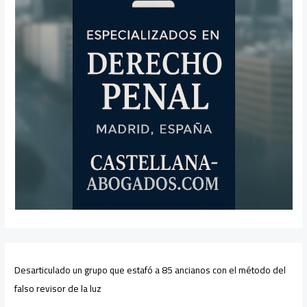
Desarticulado un grupo que estafó a 85 ancianos con el método del
falso revisor de la luz