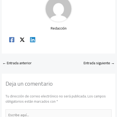
p
Redacción
←
Entrada anterior
Entrada siguiente
→
Deja un comentario
Tu dirección de correo electrónico no será publicada.
Los campos
obligatorios están marcados con
*
Escribe
aquí...