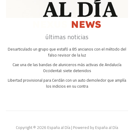
últimas noticias
Desarticulado un grupo que estafó a 85 ancianos con el método del
falso revisor de la luz
Cae una de las bandas de aluniceros más activas de Andalucía
Occidental: siete detenidos
Libertad provisional para Cerdán con un auto demoledor que amplía
los indicios en su contra
Copyright © 2026 España al Día | Powered by España al Día