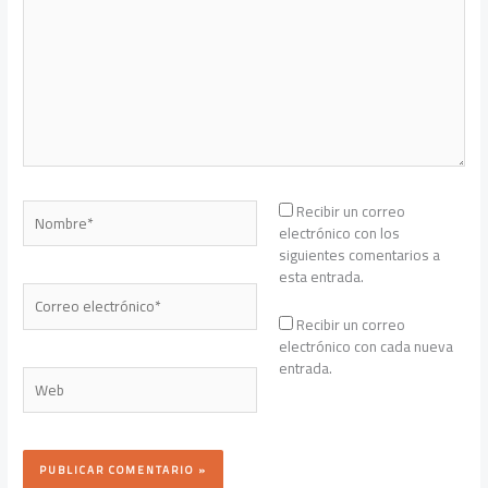
Nombre*
Recibir un correo
electrónico con los
siguientes comentarios a
esta entrada.
Correo
electrónico*
Recibir un correo
electrónico con cada nueva
entrada.
Web