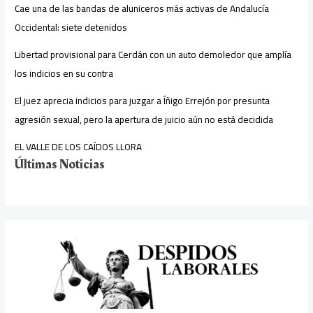
Cae una de las bandas de aluniceros más activas de Andalucía
Occidental: siete detenidos
Libertad provisional para Cerdán con un auto demoledor que amplía
los indicios en su contra
El juez aprecia indicios para juzgar a Íñigo Errejón por presunta
agresión sexual, pero la apertura de juicio aún no está decidida
EL VALLE DE LOS CAÍDOS LLORA
Últimas Noticias