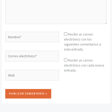
Nombre*
Recibir un correo
electrónico con los
siguientes comentarios a
esta entrada.
Correo
electrónico*
Recibir un correo
electrónico con cada nueva
entrada.
Web