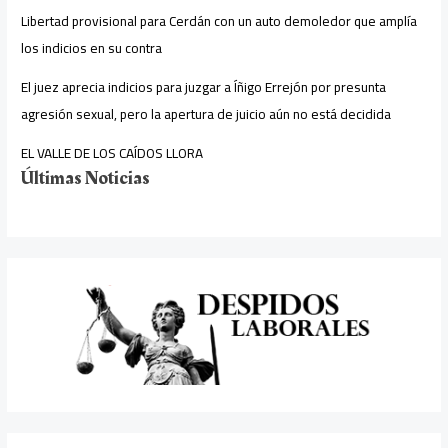
Libertad provisional para Cerdán con un auto demoledor que amplía
los indicios en su contra
El juez aprecia indicios para juzgar a Íñigo Errejón por presunta
agresión sexual, pero la apertura de juicio aún no está decidida
EL VALLE DE LOS CAÍDOS LLORA
Últimas Noticias