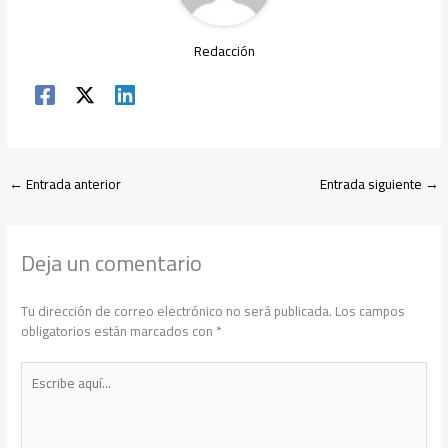
Redacción
←
Entrada anterior
Entrada siguiente
→
Deja un comentario
Tu dirección de correo electrónico no será publicada.
Los campos
obligatorios están marcados con
*
Escribe
aquí...