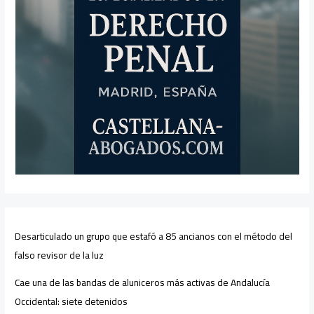
Desarticulado un grupo que estafó a 85 ancianos con el método del
falso revisor de la luz
Cae una de las bandas de aluniceros más activas de Andalucía
Occidental: siete detenidos