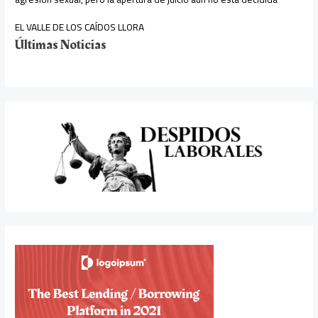
EL VALLE DE LOS CAÍDOS LLORA
Últimas Noticias