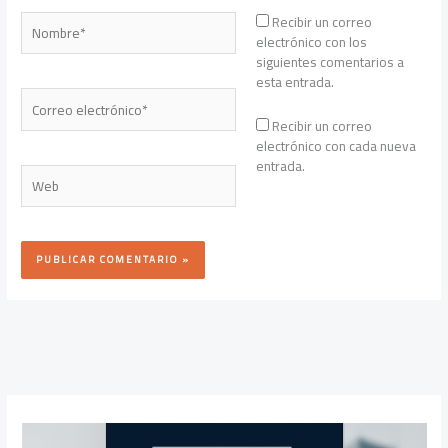
Nombre*
Recibir un correo
electrónico con los
siguientes comentarios a
esta entrada.
Correo
electrónico*
Recibir un correo
electrónico con cada nueva
entrada.
Web