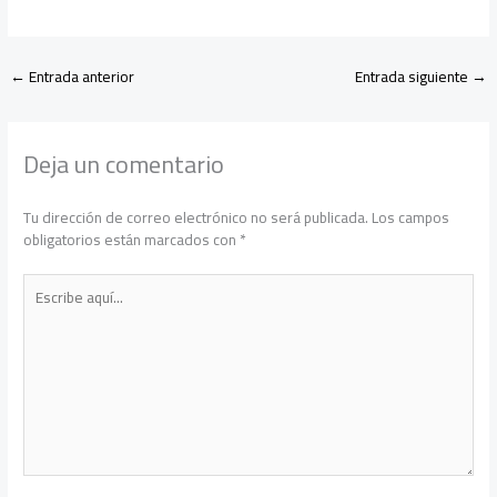
←
Entrada anterior
Entrada siguiente
→
Deja un comentario
Tu dirección de correo electrónico no será publicada.
Los campos
obligatorios están marcados con
*
Escribe
aquí...