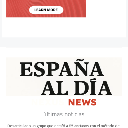
últimas noticias
Desarticulado un grupo que estafó a 85 ancianos con el método del