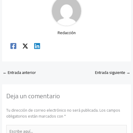
p
Redacción
←
Entrada anterior
Entrada siguiente
→
Deja un comentario
Tu dirección de correo electrónico no será publicada.
Los campos
obligatorios están marcados con
*
Escribe