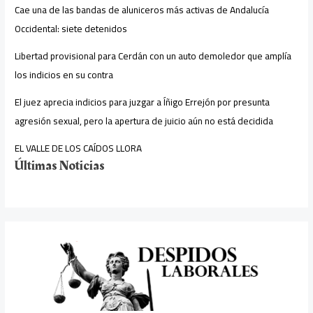
Cae una de las bandas de aluniceros más activas de Andalucía
Occidental: siete detenidos
Libertad provisional para Cerdán con un auto demoledor que amplía
los indicios en su contra
El juez aprecia indicios para juzgar a Íñigo Errejón por presunta
agresión sexual, pero la apertura de juicio aún no está decidida
EL VALLE DE LOS CAÍDOS LLORA
Últimas Noticias