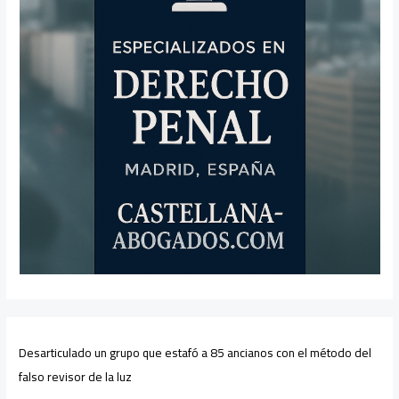
Desarticulado un grupo que estafó a 85 ancianos con el método del
falso revisor de la luz