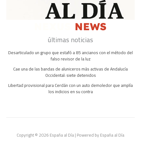
últimas noticias
Desarticulado un grupo que estafó a 85 ancianos con el método del
falso revisor de la luz
Cae una de las bandas de aluniceros más activas de Andalucía
Occidental: siete detenidos
Libertad provisional para Cerdán con un auto demoledor que amplía
los indicios en su contra
Copyright © 2026 España al Día | Powered by España al Día