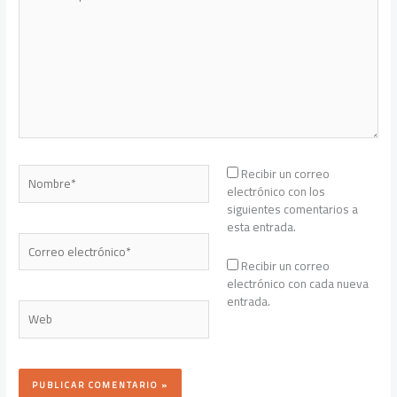
aquí...
Nombre*
Recibir un correo
electrónico con los
siguientes comentarios a
esta entrada.
Correo
electrónico*
Recibir un correo
electrónico con cada nueva
entrada.
Web