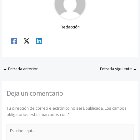
Redacción
←
Entrada anterior
Entrada siguiente
→
Deja un comentario
Tu dirección de correo electrónico no será publicada.
Los campos
obligatorios están marcados con
*
Escribe
aquí...