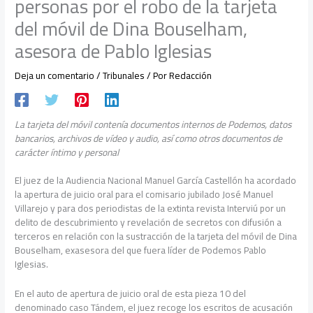
personas por el robo de la tarjeta
del móvil de Dina Bouselham,
asesora de Pablo Iglesias
Deja un comentario
/
Tribunales
/ Por
Redacción
La tarjeta del móvil contenía documentos internos de Podemos, datos
bancarios, archivos de vídeo y audio, así como otros documentos de
carácter íntimo y personal
El juez de la Audiencia Nacional Manuel García Castellón ha acordado
la apertura de juicio oral para el comisario jubilado José Manuel
Villarejo y para dos periodistas de la extinta revista Interviú por un
delito de descubrimiento y revelación de secretos con difusión a
terceros en relación con la sustracción de la tarjeta del móvil de Dina
Bouselham, exasesora del que fuera líder de Podemos Pablo
Iglesias.
En el auto de apertura de juicio oral de esta pieza 10 del
denominado caso Tándem, el juez recoge los escritos de acusación