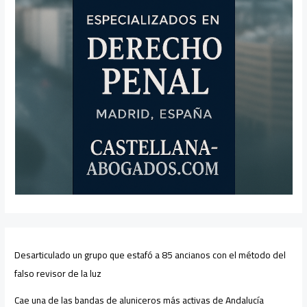
Desarticulado un grupo que estafó a 85 ancianos con el método del
falso revisor de la luz
Cae una de las bandas de aluniceros más activas de Andalucía