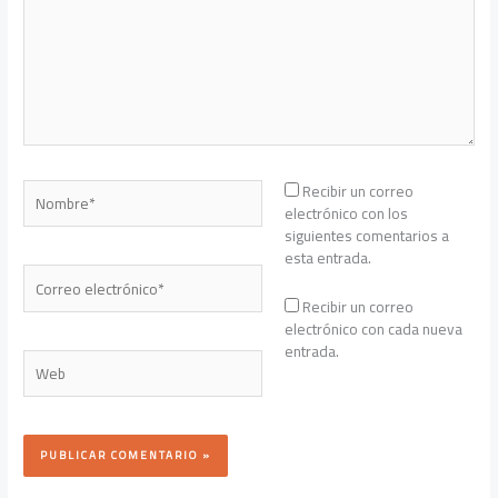
Nombre*
Recibir un correo
electrónico con los
siguientes comentarios a
esta entrada.
Correo
electrónico*
Recibir un correo
electrónico con cada nueva
entrada.
Web