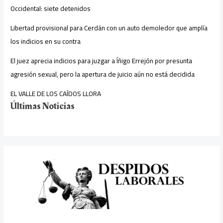
Occidental: siete detenidos
Libertad provisional para Cerdán con un auto demoledor que amplía
los indicios en su contra
El juez aprecia indicios para juzgar a Íñigo Errejón por presunta
agresión sexual, pero la apertura de juicio aún no está decidida
EL VALLE DE LOS CAÍDOS LLORA
Últimas Noticias