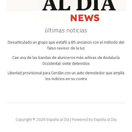
últimas noticias
Desarticulado un grupo que estafó a 85 ancianos con el método del
falso revisor de la luz
Cae una de las bandas de aluniceros más activas de Andalucía
Occidental: siete detenidos
Libertad provisional para Cerdán con un auto demoledor que amplía
los indicios en su contra
Copyright © 2026 España al Día | Powered by España al Día