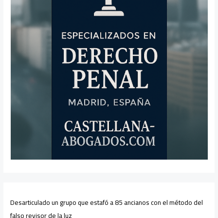
Desarticulado un grupo que estafó a 85 ancianos con el método del
falso revisor de la luz