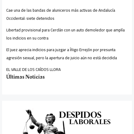
Cae una de las bandas de aluniceros más activas de Andalucía
Occidental: siete detenidos
Libertad provisional para Cerdán con un auto demoledor que amplía
los indicios en su contra
El juez aprecia indicios para juzgar a Íñigo Errejón por presunta
agresión sexual, pero la apertura de juicio aún no está decidida
EL VALLE DE LOS CAÍDOS LLORA
Últimas Noticias