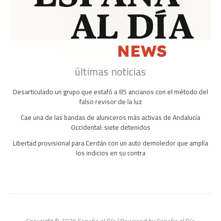
últimas noticias
Desarticulado un grupo que estafó a 85 ancianos con el método del
falso revisor de la luz
Cae una de las bandas de aluniceros más activas de Andalucía
Occidental: siete detenidos
Libertad provisional para Cerdán con un auto demoledor que amplía
los indicios en su contra