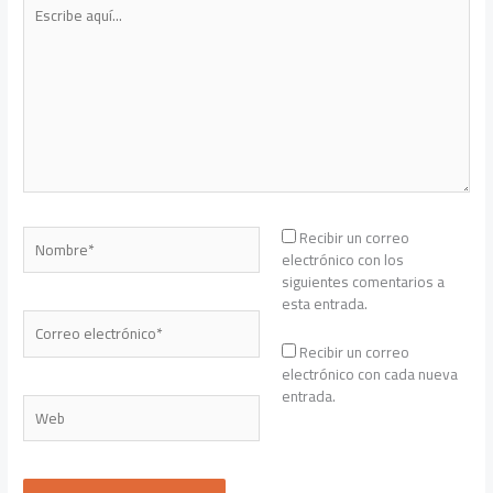
Escribe
aquí...
Nombre*
Recibir un correo
electrónico con los
siguientes comentarios a
esta entrada.
Correo
electrónico*
Recibir un correo
electrónico con cada nueva
entrada.
Web