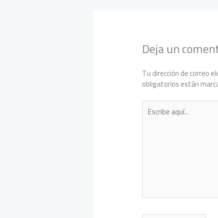
Deja un coment
Tu dirección de correo el
obligatorios están mar
Escribe
aquí...