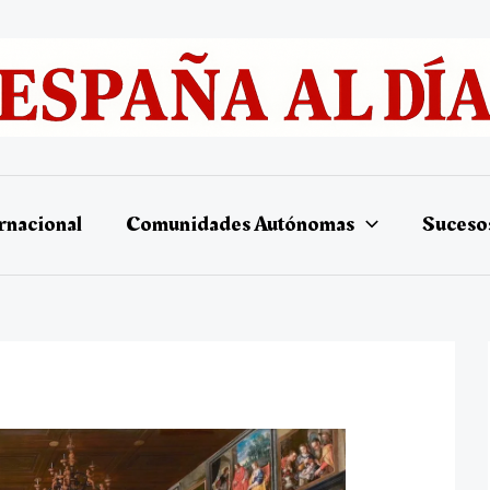
rnacional
Comunidades Autónomas
Suceso