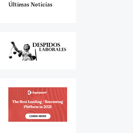
Últimas Noticias