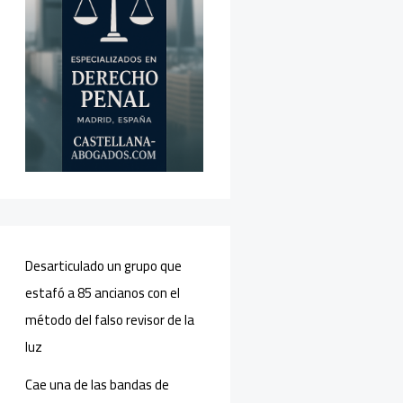
Desarticulado un grupo que
estafó a 85 ancianos con el
método del falso revisor de la
luz
Cae una de las bandas de