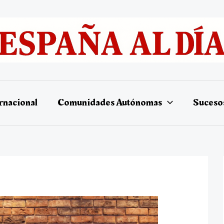
rnacional
Comunidades Autónomas
Suceso