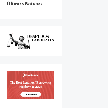
Últimas Noticias