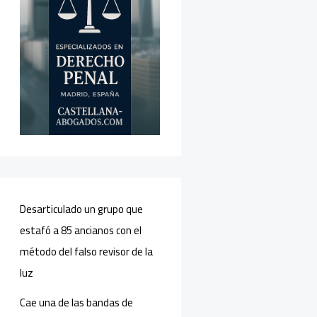
Desarticulado un grupo que
estafó a 85 ancianos con el
método del falso revisor de la
luz
Cae una de las bandas de