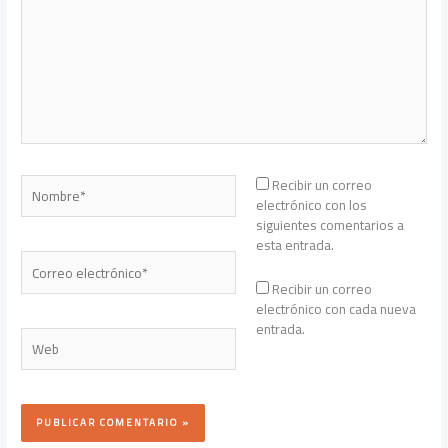
Nombre*
Recibir un correo
electrónico con los
siguientes comentarios a
esta entrada.
Correo
electrónico*
Recibir un correo
electrónico con cada nueva
entrada.
Web