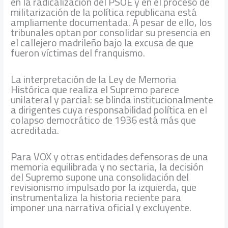
en la radicalización del PSOE y en el proceso de
militarización de la política republicana está
ampliamente documentada. A pesar de ello, los
tribunales optan por consolidar su presencia en
el callejero madrileño bajo la excusa de que
fueron víctimas del franquismo.
La interpretación de la Ley de Memoria
Histórica que realiza el Supremo parece
unilateral y parcial: se blinda institucionalmente
a dirigentes cuya responsabilidad política en el
colapso democrático de 1936 está más que
acreditada.
Para VOX y otras entidades defensoras de una
memoria equilibrada y no sectaria, la decisión
del Supremo supone una consolidación del
revisionismo impulsado por la izquierda, que
instrumentaliza la historia reciente para
imponer una narrativa oficial y excluyente.