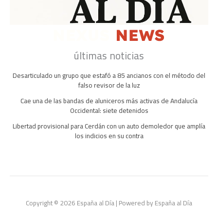
últimas noticias
Desarticulado un grupo que estafó a 85 ancianos con el método del
falso revisor de la luz
Cae una de las bandas de aluniceros más activas de Andalucía
Occidental: siete detenidos
Libertad provisional para Cerdán con un auto demoledor que amplía
los indicios en su contra
Copyright © 2026 España al Día | Powered by España al Día