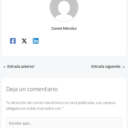
p
Daniel Méndez
←
Entrada anterior
Entrada siguiente
→
Deja un comentario
Tu dirección de correo electrónico no será publicada.
Los campos
obligatorios están marcados con
*
Escribe
aquí...