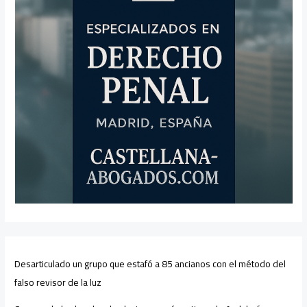
Desarticulado un grupo que estafó a 85 ancianos con el método del
falso revisor de la luz