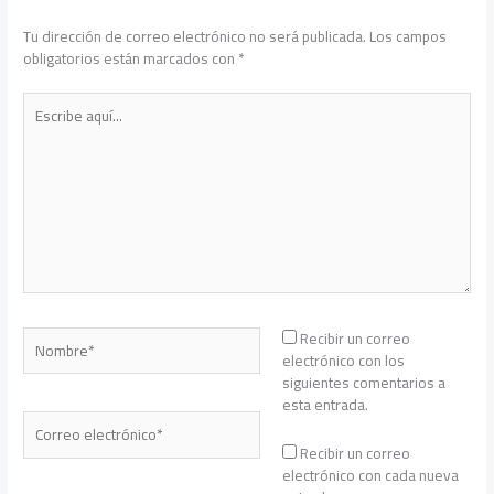
Tu dirección de correo electrónico no será publicada.
Los campos
obligatorios están marcados con
*
Escribe
aquí...
Nombre*
Recibir un correo
electrónico con los
siguientes comentarios a
esta entrada.
Correo
electrónico*
Recibir un correo
electrónico con cada nueva