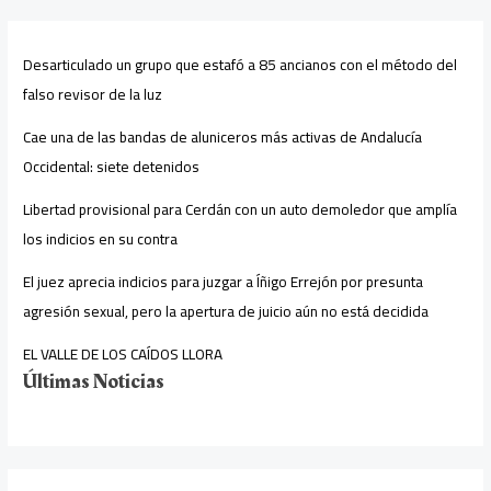
Desarticulado un grupo que estafó a 85 ancianos con el método del
falso revisor de la luz
Cae una de las bandas de aluniceros más activas de Andalucía
Occidental: siete detenidos
Libertad provisional para Cerdán con un auto demoledor que amplía
los indicios en su contra
El juez aprecia indicios para juzgar a Íñigo Errejón por presunta
agresión sexual, pero la apertura de juicio aún no está decidida
EL VALLE DE LOS CAÍDOS LLORA
Últimas Noticias