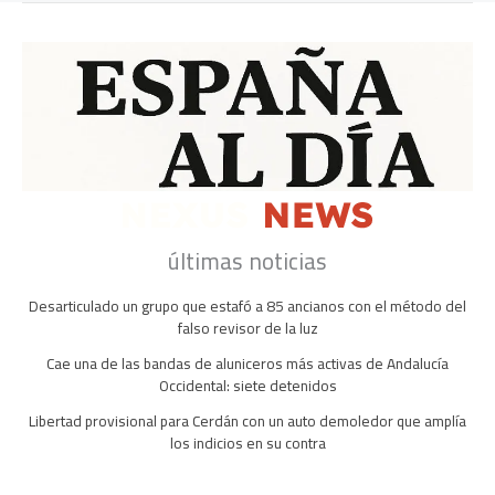
últimas noticias
Desarticulado un grupo que estafó a 85 ancianos con el método del
falso revisor de la luz
Cae una de las bandas de aluniceros más activas de Andalucía
Occidental: siete detenidos
Libertad provisional para Cerdán con un auto demoledor que amplía
los indicios en su contra