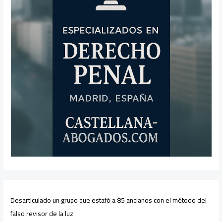
Desarticulado un grupo que estafó a 85 ancianos con el método del
falso revisor de la luz