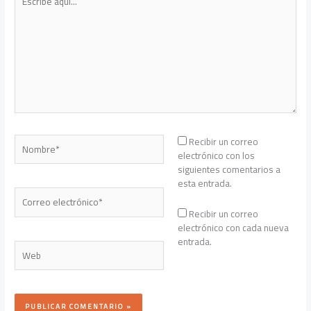
aquí...
Nombre*
Recibir un correo
electrónico con los
siguientes comentarios a
esta entrada.
Correo
electrónico*
Recibir un correo
electrónico con cada nueva
entrada.
Web