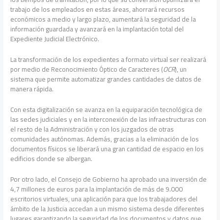
trabajo de los empleados en estas áreas, ahorrará recursos
económicos a medio y largo plazo, aumentará la seguridad de la
información guardada y avanzará en la implantación total del
Expediente Judicial Electrónico.
La transformación de los expedientes a formato virtual ser realizará
por medio de Reconocimiento Óptico de Caracteres (
OCR
), un
sistema que permite automatizar grandes cantidades de datos de
manera rápida.
Con esta digitalización se avanza en la equiparación tecnológica de
las sedes judiciales y en la interconexión de las infraestructuras con
el resto de la Administración y con los juzgados de otras
comunidades autónomas. Además, gracias a la eliminación de los
documentos físicos se liberará una gran cantidad de espacio en los
edificios donde se albergan.
Por otro lado, el Consejo de Gobierno ha aprobado una inversión de
4,7 millones de euros para la implantación de más de 9.000
escritorios virtuales, una aplicación para que los trabajadores del
ámbito de la Justicia accedan a un mismo sistema desde diferentes
lugares garantizando la seguridad de los documentos y datos que