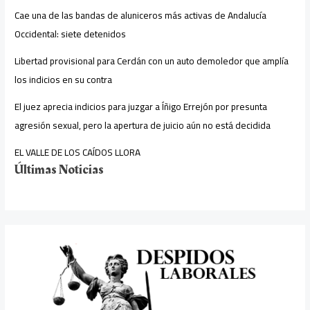
Cae una de las bandas de aluniceros más activas de Andalucía
Occidental: siete detenidos
Libertad provisional para Cerdán con un auto demoledor que amplía
los indicios en su contra
El juez aprecia indicios para juzgar a Íñigo Errejón por presunta
agresión sexual, pero la apertura de juicio aún no está decidida
EL VALLE DE LOS CAÍDOS LLORA
Últimas Noticias