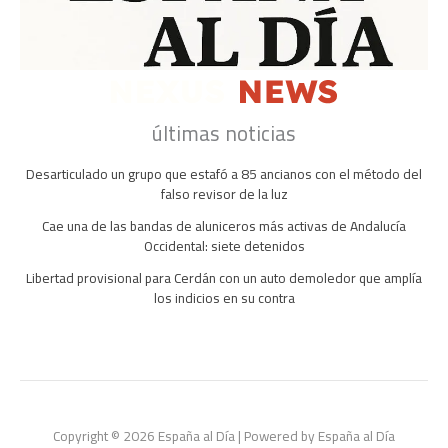
últimas noticias
Desarticulado un grupo que estafó a 85 ancianos con el método del
falso revisor de la luz
Cae una de las bandas de aluniceros más activas de Andalucía
Occidental: siete detenidos
Libertad provisional para Cerdán con un auto demoledor que amplía
los indicios en su contra
Copyright © 2026 España al Día | Powered by España al Día