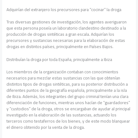
Adquirían del extranjero los precursores para “cocinar” la droga
Tras diversas gestiones de investigación, los agentes averiguaron
que esta persona poseía un laboratorio clandestino destinado a la
producción de drogas sintéticas a gran escala. Adquirían los
precursores y sustancias necesarias para la elaboración de estas
drogas en distintos países, principalmente en Países Bajos.
Distribuían la droga por toda España, principalmente a Ibiza
Los miembros de la organización contaban con conocimientos
necesarios para mezclar estas sustancias con las que obtenían
distintos tipos de drogas sintéticas, para su posterior distribución a
diferentes puntos de la geografía española, principalmente a la isla
de Ibiza. Además, los integrantes del grupo criminal tenían una clara
diferenciación de funciones, mientras unos hacían de “guardadores”
y “custodios” de la droga, otros se encargaban de ayudar al principal
investigado en la elaboración de las sustancias, actuando los
terceros como testaferros de los bienes, y de este modo blanquear
el dinero obtenido por la venta de la droga.