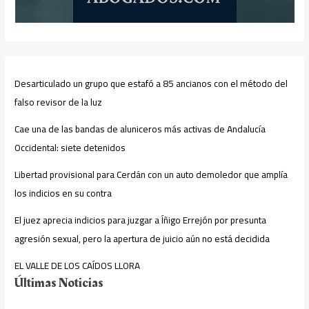
Desarticulado un grupo que estafó a 85 ancianos con el método del
falso revisor de la luz
Cae una de las bandas de aluniceros más activas de Andalucía
Occidental: siete detenidos
Libertad provisional para Cerdán con un auto demoledor que amplía
los indicios en su contra
El juez aprecia indicios para juzgar a Íñigo Errejón por presunta
agresión sexual, pero la apertura de juicio aún no está decidida
EL VALLE DE LOS CAÍDOS LLORA
Últimas Noticias