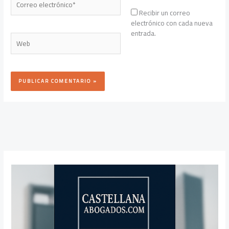
electrónico*
Recibir un correo
electrónico con cada nueva
entrada.
Web