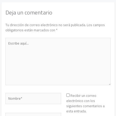
Deja un comentario
Tu dirección de correo electrónico no será publicada.
Los campos
obligatorios están marcados con
*
Escribe
aquí...
Nombre*
Recibir un correo
electrónico con los
siguientes comentarios a
esta entrada.
Correo