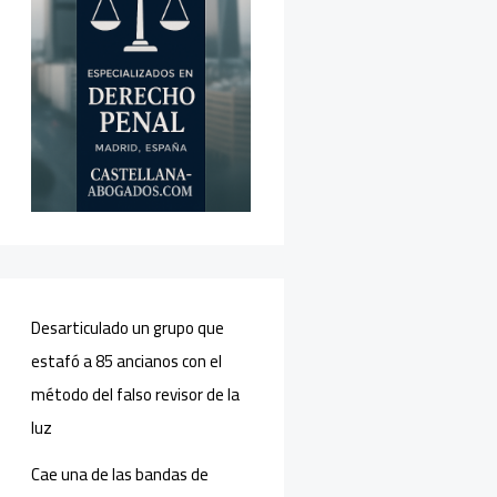
Desarticulado un grupo que
estafó a 85 ancianos con el
método del falso revisor de la
luz
Cae una de las bandas de