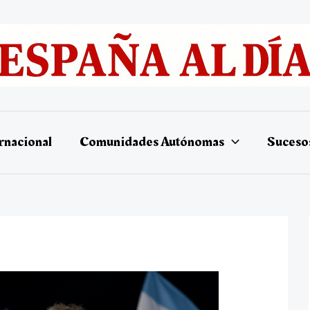
rnacional
Comunidades Autónomas
Suceso