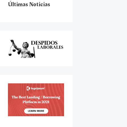
Últimas Noticias