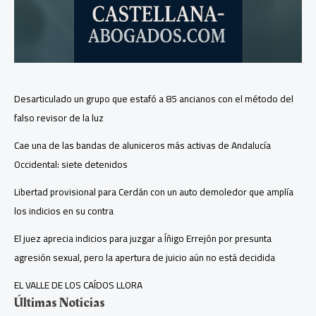
Desarticulado un grupo que estafó a 85 ancianos con el método del
falso revisor de la luz
Cae una de las bandas de aluniceros más activas de Andalucía
Occidental: siete detenidos
Libertad provisional para Cerdán con un auto demoledor que amplía
los indicios en su contra
El juez aprecia indicios para juzgar a Íñigo Errejón por presunta
agresión sexual, pero la apertura de juicio aún no está decidida
EL VALLE DE LOS CAÍDOS LLORA
Últimas Noticias