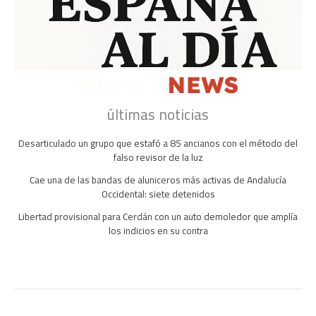
últimas noticias
Desarticulado un grupo que estafó a 85 ancianos con el método del
falso revisor de la luz
Cae una de las bandas de aluniceros más activas de Andalucía
Occidental: siete detenidos
Libertad provisional para Cerdán con un auto demoledor que amplía
los indicios en su contra