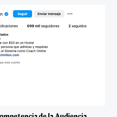
 competencia de la Audiencia