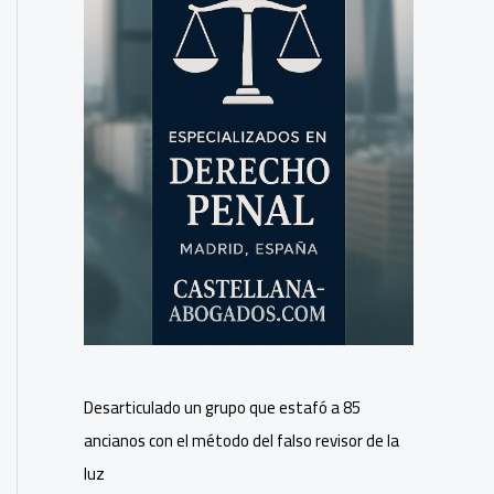
Desarticulado un grupo que estafó a 85
ancianos con el método del falso revisor de la
luz