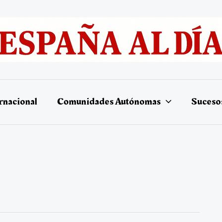
rnacional
Comunidades Autónomas
Suceso