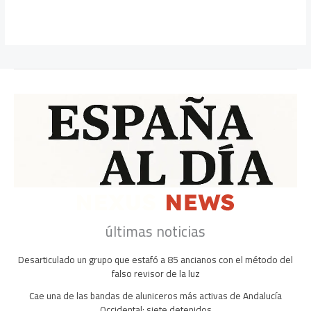
últimas noticias
Desarticulado un grupo que estafó a 85 ancianos con el método del
falso revisor de la luz
Cae una de las bandas de aluniceros más activas de Andalucía
Occidental: siete detenidos