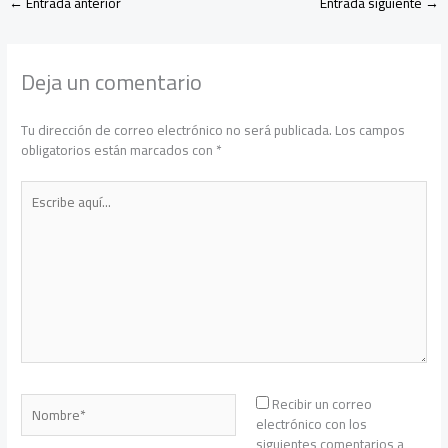
←
Entrada anterior
Entrada siguiente
→
Deja un comentario
Tu dirección de correo electrónico no será publicada.
Los campos
obligatorios están marcados con
*
Escribe
aquí...
Nombre*
Recibir un correo
electrónico con los
siguientes comentarios a