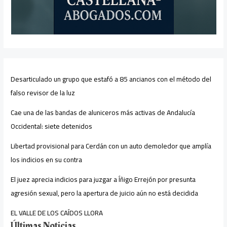
Desarticulado un grupo que estafó a 85 ancianos con el método del
falso revisor de la luz
Cae una de las bandas de aluniceros más activas de Andalucía
Occidental: siete detenidos
Libertad provisional para Cerdán con un auto demoledor que amplía
los indicios en su contra
El juez aprecia indicios para juzgar a Íñigo Errejón por presunta
agresión sexual, pero la apertura de juicio aún no está decidida
EL VALLE DE LOS CAÍDOS LLORA
Últimas Noticias