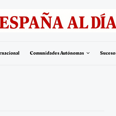
rnacional
Comunidades Autónomas
Suceso