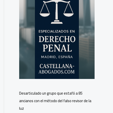
Desarticulado un grupo que estafó a 85
ancianos con el método del falso revisor de la
luz