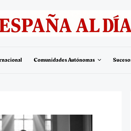
rnacional
Comunidades Autónomas
Suceso