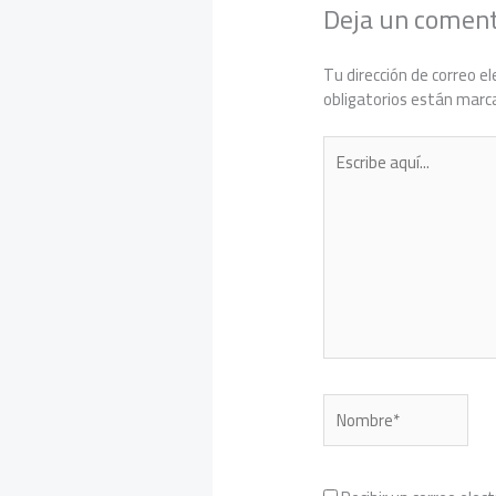
Deja un coment
Tu dirección de correo el
obligatorios están mar
Escribe
aquí...
Nombre*