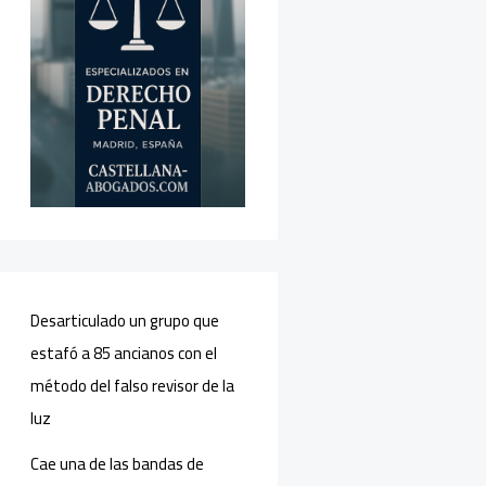
Desarticulado un grupo que
estafó a 85 ancianos con el
método del falso revisor de la
luz
Cae una de las bandas de