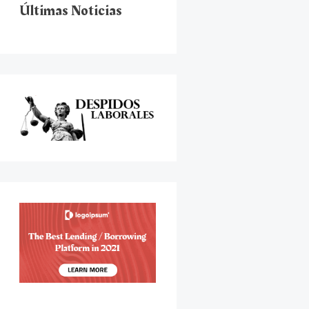
Últimas Noticias