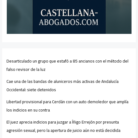
Desarticulado un grupo que estafó a 85 ancianos con el método del
falso revisor de la luz
Cae una de las bandas de aluniceros más activas de Andalucía
Occidental: siete detenidos
Libertad provisional para Cerdán con un auto demoledor que amplía
los indicios en su contra
El juez aprecia indicios para juzgar a Íñigo Errejón por presunta
agresión sexual, pero la apertura de juicio aún no está decidida