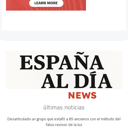
últimas noticias
Desarticulado un grupo que estafó a 85 ancianos con el método del
falso revisor de la luz