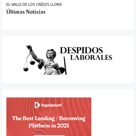
EL VALLE DE LOS CAÍDOS LLORA
Últimas Noticias