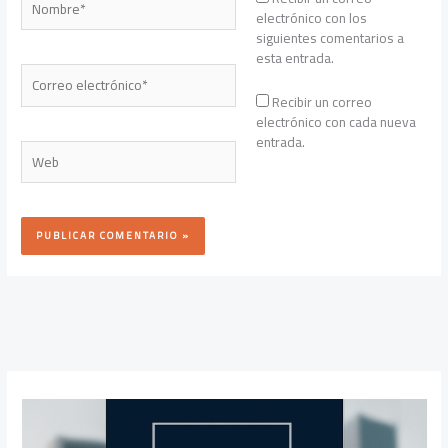
electrónico con los
siguientes comentarios a
esta entrada.
Correo
electrónico*
Recibir un correo
electrónico con cada nueva
entrada.
Web