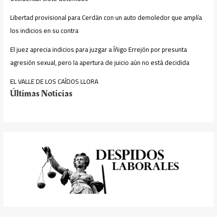
Libertad provisional para Cerdán con un auto demoledor que amplía
los indicios en su contra
El juez aprecia indicios para juzgar a Íñigo Errejón por presunta
agresión sexual, pero la apertura de juicio aún no está decidida
EL VALLE DE LOS CAÍDOS LLORA
Últimas Noticias