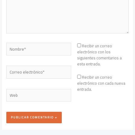
Nombre*
Recibir un correo
electrónico con los
siguientes comentarios a
esta entrada.
Correo
electrónico*
Recibir un correo
electrónico con cada nueva
entrada.
Web