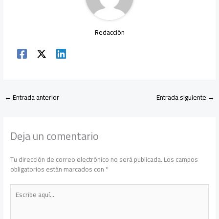
Redacción
←
Entrada anterior
Entrada siguiente
→
Deja un comentario
Tu dirección de correo electrónico no será publicada.
Los campos
obligatorios están marcados con
*
Escribe
aquí...