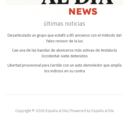
últimas noticias
Desarticulado un grupo que estafó a 85 ancianos con el método del
falso revisor de la luz
Cae una de las bandas de aluniceros más activas de Andalucía
Occidental: siete detenidos
Libertad provisional para Cerdán con un auto demoledor que amplía
los indicios en su contra
Copyright © 2026 España al Día | Powered by España al Día