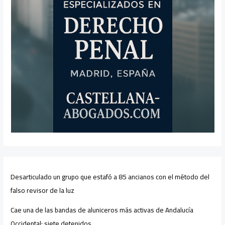
Desarticulado un grupo que estafó a 85 ancianos con el método del
falso revisor de la luz
Cae una de las bandas de aluniceros más activas de Andalucía
Occidental: siete detenidos