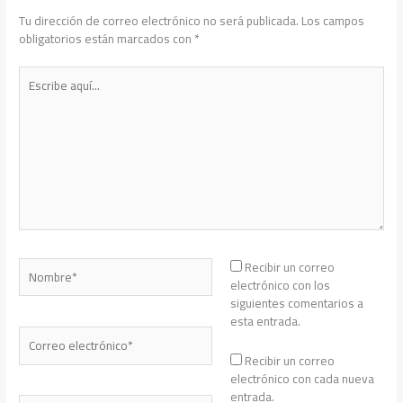
Tu dirección de correo electrónico no será publicada.
Los campos
obligatorios están marcados con
*
Escribe
aquí...
Nombre*
Recibir un correo
electrónico con los
siguientes comentarios a
esta entrada.
Correo
electrónico*
Recibir un correo
electrónico con cada nueva
entrada.