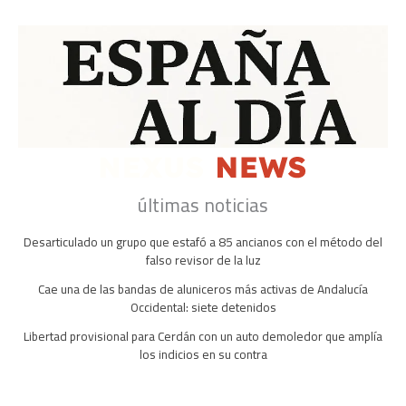
últimas noticias
Desarticulado un grupo que estafó a 85 ancianos con el método del
falso revisor de la luz
Cae una de las bandas de aluniceros más activas de Andalucía
Occidental: siete detenidos
Libertad provisional para Cerdán con un auto demoledor que amplía
los indicios en su contra