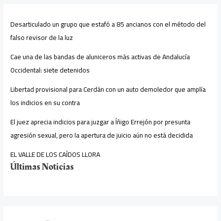
Desarticulado un grupo que estafó a 85 ancianos con el método del
falso revisor de la luz
Cae una de las bandas de aluniceros más activas de Andalucía
Occidental: siete detenidos
Libertad provisional para Cerdán con un auto demoledor que amplía
los indicios en su contra
El juez aprecia indicios para juzgar a Íñigo Errejón por presunta
agresión sexual, pero la apertura de juicio aún no está decidida
EL VALLE DE LOS CAÍDOS LLORA
Últimas Noticias