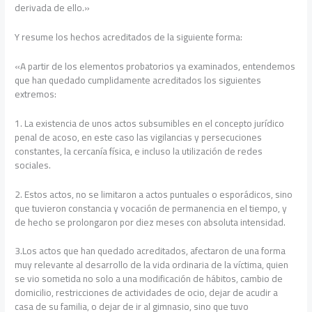
derivada de ello.»
Y resume los hechos acreditados de la siguiente forma:
«A partir de los elementos probatorios ya examinados, entendemos
que han quedado cumplidamente acreditados los siguientes
extremos:
1. La existencia de unos actos subsumibles en el concepto jurídico
penal de acoso, en este caso las vigilancias y persecuciones
constantes, la cercanía física, e incluso la utilización de redes
sociales.
2. Estos actos, no se limitaron a actos puntuales o esporádicos, sino
que tuvieron constancia y vocación de permanencia en el tiempo, y
de hecho se prolongaron por diez meses con absoluta intensidad.
3.Los actos que han quedado acreditados, afectaron de una forma
muy relevante al desarrollo de la vida ordinaria de la víctima, quien
se vio sometida no solo a una modificación de hábitos, cambio de
domicilio, restricciones de actividades de ocio, dejar de acudir a
casa de su familia, o dejar de ir al gimnasio, sino que tuvo