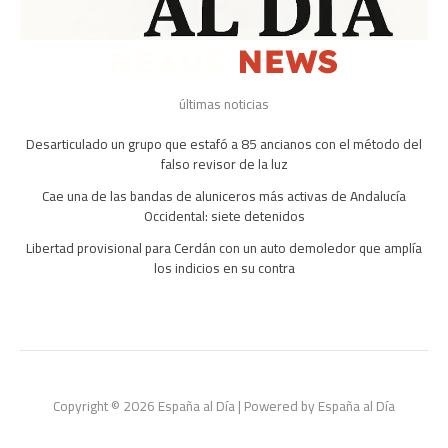
últimas noticias
Desarticulado un grupo que estafó a 85 ancianos con el método del
falso revisor de la luz
Cae una de las bandas de aluniceros más activas de Andalucía
Occidental: siete detenidos
Libertad provisional para Cerdán con un auto demoledor que amplía
los indicios en su contra
Copyright © 2026 España al Día | Powered by España al Día