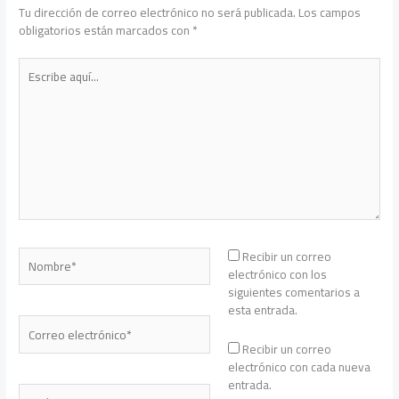
Tu dirección de correo electrónico no será publicada.
Los campos
obligatorios están marcados con
*
Escribe
aquí...
Nombre*
Recibir un correo
electrónico con los
siguientes comentarios a
esta entrada.
Correo
electrónico*
Recibir un correo
electrónico con cada nueva
entrada.
Web