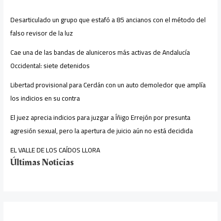
Desarticulado un grupo que estafó a 85 ancianos con el método del
falso revisor de la luz
Cae una de las bandas de aluniceros más activas de Andalucía
Occidental: siete detenidos
Libertad provisional para Cerdán con un auto demoledor que amplía
los indicios en su contra
El juez aprecia indicios para juzgar a Íñigo Errejón por presunta
agresión sexual, pero la apertura de juicio aún no está decidida
EL VALLE DE LOS CAÍDOS LLORA
Últimas Noticias