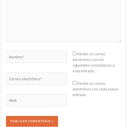
Nombre*
Recibir un correo
electrónico con los
siguientes comentarios a
esta entrada.
Correo
electrónico*
Recibir un correo
electrónico con cada nueva
entrada.
Web