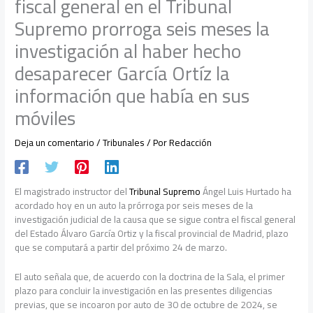
fiscal general en el Tribunal
Supremo prorroga seis meses la
investigación al haber hecho
desaparecer García Ortíz la
información que había en sus
móviles
Deja un comentario
/
Tribunales
/ Por
Redacción
El magistrado instructor del
Tribunal Supremo
Ángel Luis Hurtado ha
acordado hoy en un auto la prórroga por seis meses de la
investigación judicial de la causa que se sigue contra el fiscal general
del Estado Álvaro García Ortiz y la fiscal provincial de Madrid, plazo
que se computará a partir del próximo 24 de marzo.
El auto señala que, de acuerdo con la doctrina de la Sala, el primer
plazo para concluir la investigación en las presentes diligencias
previas, que se incoaron por auto de 30 de octubre de 2024, se