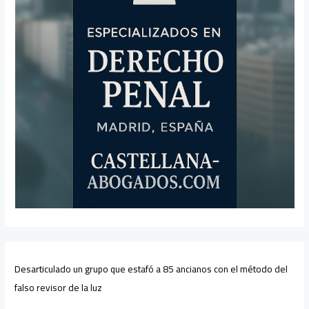
Desarticulado un grupo que estafó a 85 ancianos con el método del
falso revisor de la luz