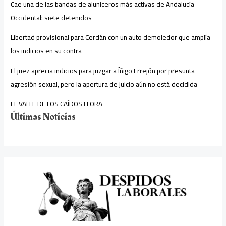
Cae una de las bandas de aluniceros más activas de Andalucía
Occidental: siete detenidos
Libertad provisional para Cerdán con un auto demoledor que amplía
los indicios en su contra
El juez aprecia indicios para juzgar a Íñigo Errejón por presunta
agresión sexual, pero la apertura de juicio aún no está decidida
EL VALLE DE LOS CAÍDOS LLORA
Últimas Noticias