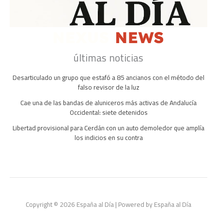
últimas noticias
Desarticulado un grupo que estafó a 85 ancianos con el método del
falso revisor de la luz
Cae una de las bandas de aluniceros más activas de Andalucía
Occidental: siete detenidos
Libertad provisional para Cerdán con un auto demoledor que amplía
los indicios en su contra
Copyright © 2026 España al Día | Powered by España al Día