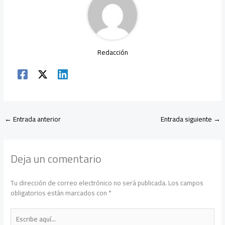
p
Redacción
←
Entrada anterior
Entrada siguiente
→
Deja un comentario
Tu dirección de correo electrónico no será publicada.
Los campos
obligatorios están marcados con
*
Escribe
aquí...