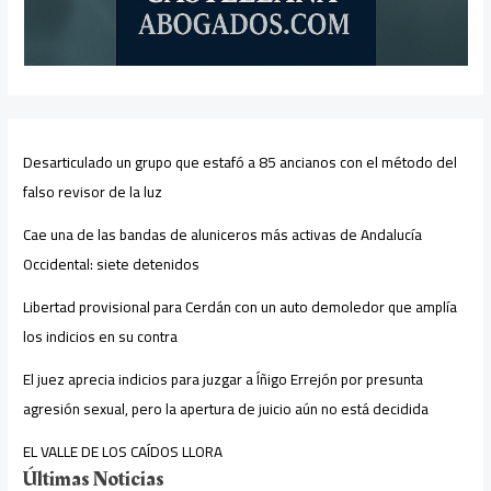
Desarticulado un grupo que estafó a 85 ancianos con el método del
falso revisor de la luz
Cae una de las bandas de aluniceros más activas de Andalucía
Occidental: siete detenidos
Libertad provisional para Cerdán con un auto demoledor que amplía
los indicios en su contra
El juez aprecia indicios para juzgar a Íñigo Errejón por presunta
agresión sexual, pero la apertura de juicio aún no está decidida
EL VALLE DE LOS CAÍDOS LLORA
Últimas Noticias