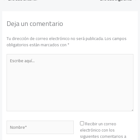
Deja un comentario
Tu dirección de correo electrónico no será publicada.
Los campos
obligatorios están marcados con
*
Escribe
aquí...
Nombre*
Recibir un correo
electrónico con los
siguientes comentarios a