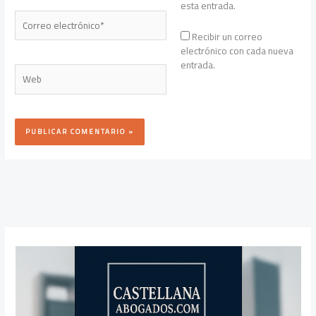
esta entrada.
Correo
electrónico*
Recibir un correo
electrónico con cada nueva
entrada.
Web