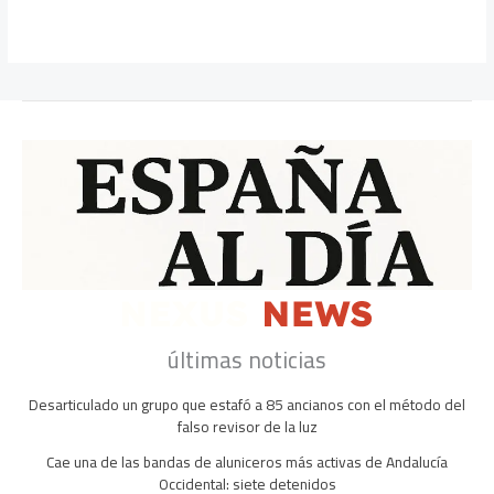
últimas noticias
Desarticulado un grupo que estafó a 85 ancianos con el método del
falso revisor de la luz
Cae una de las bandas de aluniceros más activas de Andalucía
Occidental: siete detenidos