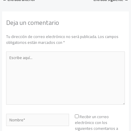
Deja un comentario
Tu dirección de correo electrónico no será publicada.
Los campos
obligatorios están marcados con
*
Escribe
aquí...
Nombre*
Recibir un correo
electrónico con los
siguientes comentarios a