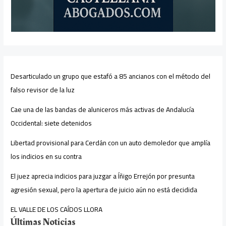
Desarticulado un grupo que estafó a 85 ancianos con el método del
falso revisor de la luz
Cae una de las bandas de aluniceros más activas de Andalucía
Occidental: siete detenidos
Libertad provisional para Cerdán con un auto demoledor que amplía
los indicios en su contra
El juez aprecia indicios para juzgar a Íñigo Errejón por presunta
agresión sexual, pero la apertura de juicio aún no está decidida
EL VALLE DE LOS CAÍDOS LLORA
Últimas Noticias