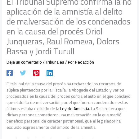
El Tribunal Supremo confirma la no
aplicación de la amnistía al delito
de malversación de los condenados
en la causa del procés Oriol
Junqueras, Raul Romeva, Dolors
Bassa y Jordi Turull
Deja un comentario
/
Tribunales
/ Por
Redacción
El tribunal de la causa del procés ha rechazado los recursos de
súplica planteados por la Fiscalía, la Abogacía del Estado y varios
procesados en la causa del procés contra el auto en el que concluyó
que el delito de malversación por el que fueron condenados estos
últimos estaba excluido de la
Ley de Amnistía
. La Sala reitera que
dichas personas cometieron una malversación en la que medió
beneficio personal de carácter patrimonial, que el legislador ha
excluido expresamente del ámbito de la amnistía.