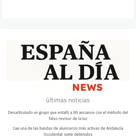
últimas noticias
Desarticulado un grupo que estafó a 85 ancianos con el método del
falso revisor de la luz
Cae una de las bandas de aluniceros más activas de Andalucía
Occidental: siete detenidos