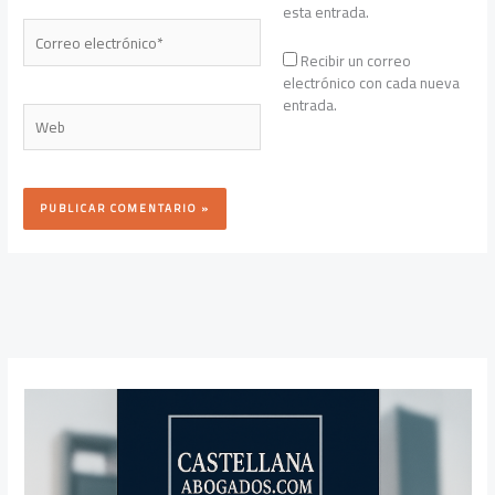
esta entrada.
Correo
electrónico*
Recibir un correo
electrónico con cada nueva
entrada.
Web