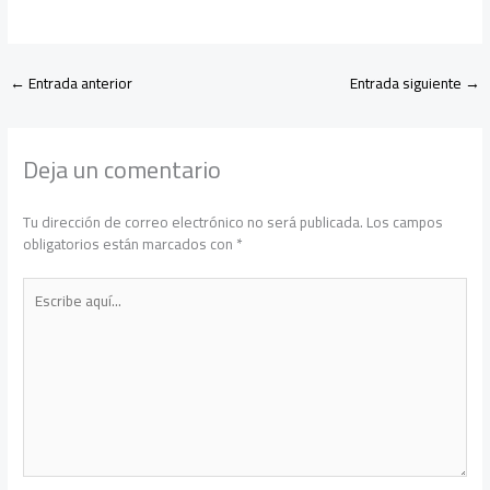
←
Entrada anterior
Entrada siguiente
→
Deja un comentario
Tu dirección de correo electrónico no será publicada.
Los campos
obligatorios están marcados con
*
Escribe
aquí...