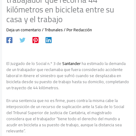
kilómetros en bicicleta entre su
casa y el trabajo
Deja un comentario
/
Tribunales
/ Por
Redacción
El Juzgado de lo Social n.º 3 de
Santander
ha estimado la demanda
de un trabajador que reclamaba que fuera considerado accidente
laboral in itinere el siniestro que sufrió cuando se desplazaba en
bicicleta desde su puesto de trabajo hasta su domicilio, completando
un trayecto de 44 kilómetros.
En una sentencia que no es firme, pues contra la misma cabe la
interposición de un recurso de suplicación ante la Sala de lo Social
del Tribunal Superior de Justicia de Cantabria, el magistrado
considera que el trabajador “tiene todo el derecho del mundo a
acudir en bicicleta a su puesto de trabajo, aunque la distancia sea
relevante”.