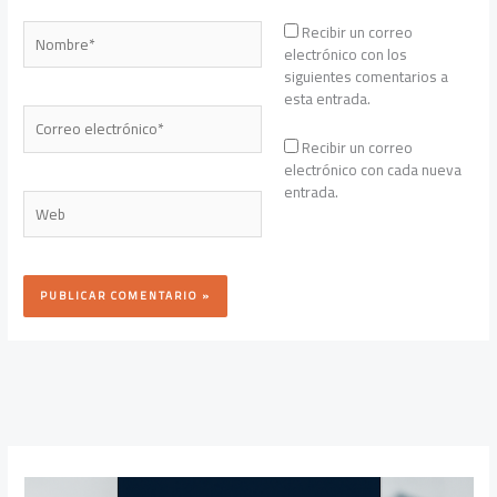
Nombre*
Recibir un correo
electrónico con los
siguientes comentarios a
esta entrada.
Correo
electrónico*
Recibir un correo
electrónico con cada nueva
entrada.
Web