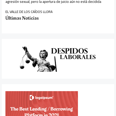
agresión sexual, pero la apertura de juicio aún no está decidida
EL VALLE DE LOS CAÍDOS LLORA
Últimas Noticias