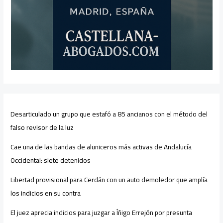
Desarticulado un grupo que estafó a 85 ancianos con el método del
falso revisor de la luz
Cae una de las bandas de aluniceros más activas de Andalucía
Occidental: siete detenidos
Libertad provisional para Cerdán con un auto demoledor que amplía
los indicios en su contra
El juez aprecia indicios para juzgar a Íñigo Errejón por presunta