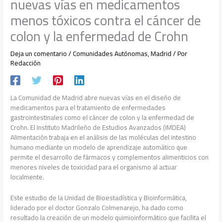
nuevas vías en medicamentos
menos tóxicos contra el cáncer de
colon y la enfermedad de Crohn
Deja un comentario
/
Comunidades Autónomas
,
Madrid
/ Por
Redacción
La Comunidad de Madrid abre nuevas vías en el diseño de
medicamentos para el tratamiento de enfermedades
gastrointestinales como el cáncer de colon y la enfermedad de
Crohn. El Instituto Madrileño de Estudios Avanzados (IMDEA)
Alimentación trabaja en el análisis de las moléculas del intestino
humano mediante un modelo de aprendizaje automático que
permite el desarrollo de fármacos y complementos alimenticios con
menores niveles de toxicidad para el organismo al actuar
localmente.
Este estudio de la Unidad de Bioestadística y Bioinformática,
liderado por el doctor Gonzalo Colmenarejo, ha dado como
resultado la creación de un modelo quimioinformático que facilita el