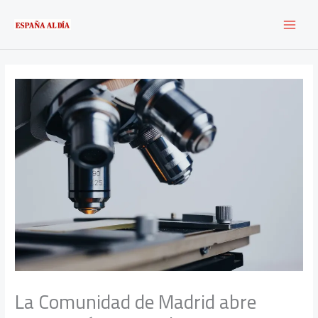
Ir
al
contenido
La Comunidad de Madrid abre