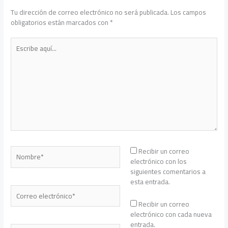
Tu dirección de correo electrónico no será publicada.
Los campos
obligatorios están marcados con
*
Escribe
aquí...
Nombre*
Recibir un correo
electrónico con los
siguientes comentarios a
esta entrada.
Correo
electrónico*
Recibir un correo
electrónico con cada nueva
entrada.