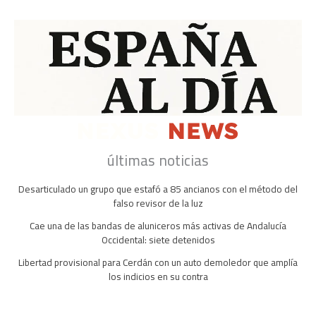
últimas noticias
Desarticulado un grupo que estafó a 85 ancianos con el método del
falso revisor de la luz
Cae una de las bandas de aluniceros más activas de Andalucía
Occidental: siete detenidos
Libertad provisional para Cerdán con un auto demoledor que amplía
los indicios en su contra