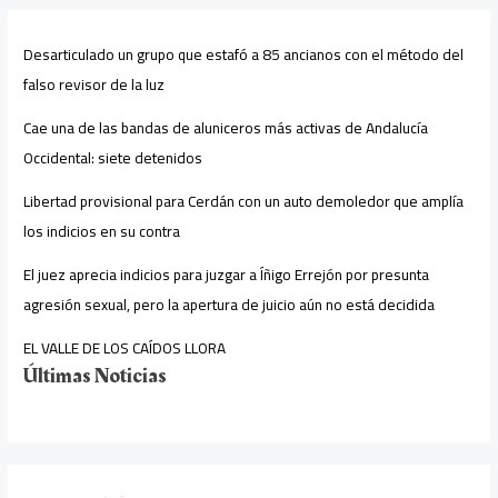
Desarticulado un grupo que estafó a 85 ancianos con el método del
falso revisor de la luz
Cae una de las bandas de aluniceros más activas de Andalucía
Occidental: siete detenidos
Libertad provisional para Cerdán con un auto demoledor que amplía
los indicios en su contra
El juez aprecia indicios para juzgar a Íñigo Errejón por presunta
agresión sexual, pero la apertura de juicio aún no está decidida
EL VALLE DE LOS CAÍDOS LLORA
Últimas Noticias