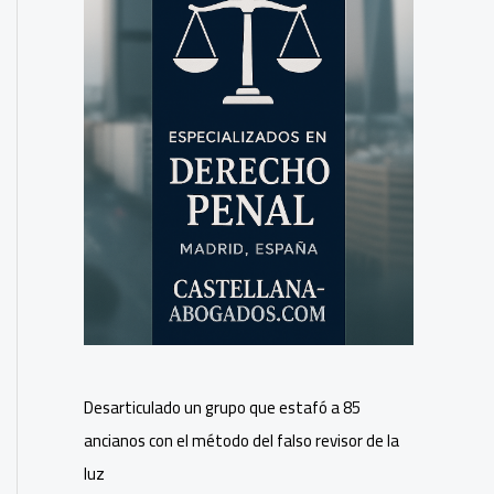
Desarticulado un grupo que estafó a 85
ancianos con el método del falso revisor de la
luz