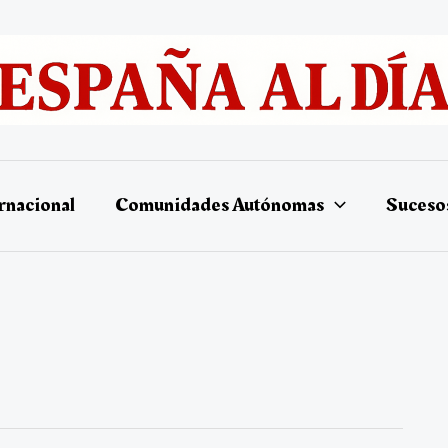
rnacional
Comunidades Autónomas
Suceso