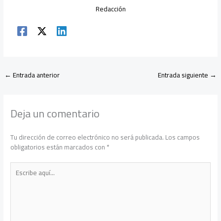
Redacción
←
Entrada anterior
Entrada siguiente
→
Deja un comentario
Tu dirección de correo electrónico no será publicada.
Los campos
obligatorios están marcados con
*
Escribe
aquí...