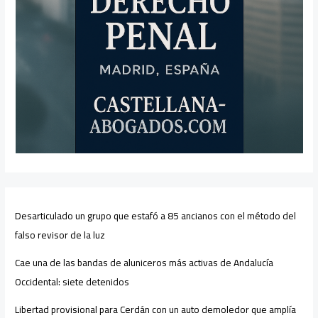
Desarticulado un grupo que estafó a 85 ancianos con el método del
falso revisor de la luz
Cae una de las bandas de aluniceros más activas de Andalucía
Occidental: siete detenidos
Libertad provisional para Cerdán con un auto demoledor que amplía