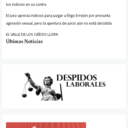
los indicios en su contra
El juez aprecia indicios para juzgar a Íñigo Errejón por presunta
agresión sexual, pero la apertura de juicio aún no está decidida
EL VALLE DE LOS CAÍDOS LLORA
Últimas Noticias