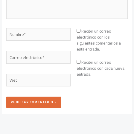
Nombre*
Recibir un correo
electrónico con los
siguientes comentarios a
esta entrada.
Correo
electrónico*
Recibir un correo
electrónico con cada nueva
entrada.
Web