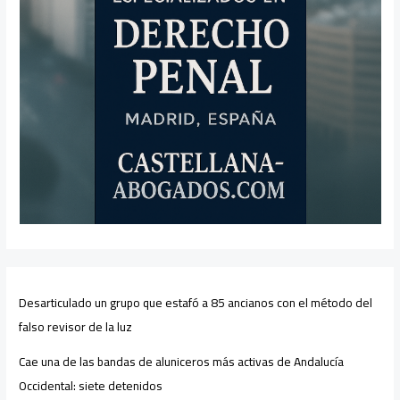
Desarticulado un grupo que estafó a 85 ancianos con el método del
falso revisor de la luz
Cae una de las bandas de aluniceros más activas de Andalucía
Occidental: siete detenidos