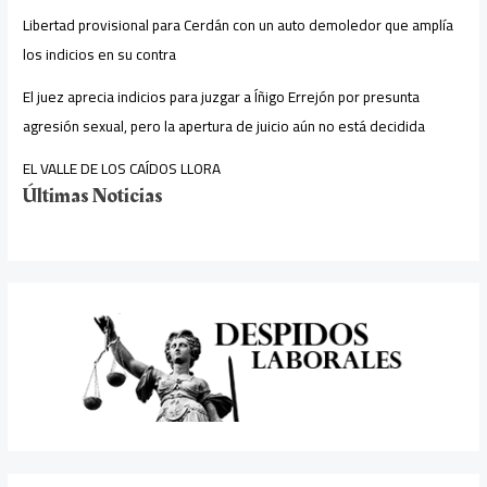
Libertad provisional para Cerdán con un auto demoledor que amplía
los indicios en su contra
El juez aprecia indicios para juzgar a Íñigo Errejón por presunta
agresión sexual, pero la apertura de juicio aún no está decidida
EL VALLE DE LOS CAÍDOS LLORA
Últimas Noticias