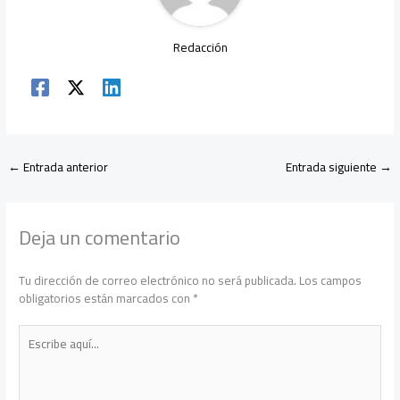
Redacción
←
Entrada anterior
Entrada siguiente
→
Deja un comentario
Tu dirección de correo electrónico no será publicada.
Los campos
obligatorios están marcados con
*
Escribe
aquí...