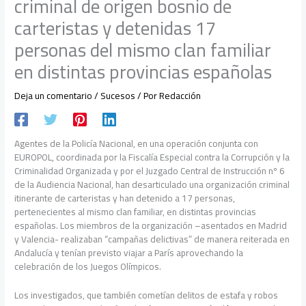
criminal de origen bosnio de
carteristas y detenidas 17
personas del mismo clan familiar
en distintas provincias españolas
Deja un comentario
/
Sucesos
/ Por
Redacción
Agentes de la Policía Nacional, en una operación conjunta con
EUROPOL, coordinada por la Fiscalía Especial contra la Corrupción y la
Criminalidad Organizada y por el Juzgado Central de Instrucción nº 6
de la Audiencia Nacional, han desarticulado una organización criminal
itinerante de carteristas y han detenido a 17 personas,
pertenecientes al mismo clan familiar, en distintas provincias
españolas. Los miembros de la organización –asentados en Madrid
y Valencia- realizaban “campañas delictivas” de manera reiterada en
Andalucía y tenían previsto viajar a París aprovechando la
celebración de los Juegos Olímpicos.
Los investigados, que también cometían delitos de estafa y robos