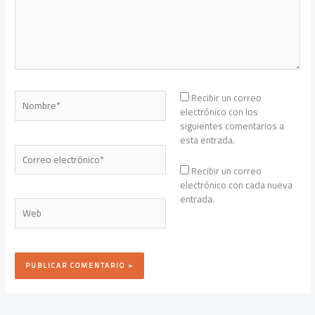
Nombre*
Recibir un correo
electrónico con los
siguientes comentarios a
esta entrada.
Correo
electrónico*
Recibir un correo
electrónico con cada nueva
entrada.
Web