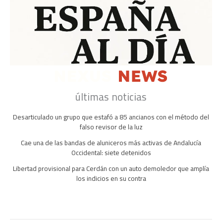
últimas noticias
Desarticulado un grupo que estafó a 85 ancianos con el método del
falso revisor de la luz
Cae una de las bandas de aluniceros más activas de Andalucía
Occidental: siete detenidos
Libertad provisional para Cerdán con un auto demoledor que amplía
los indicios en su contra