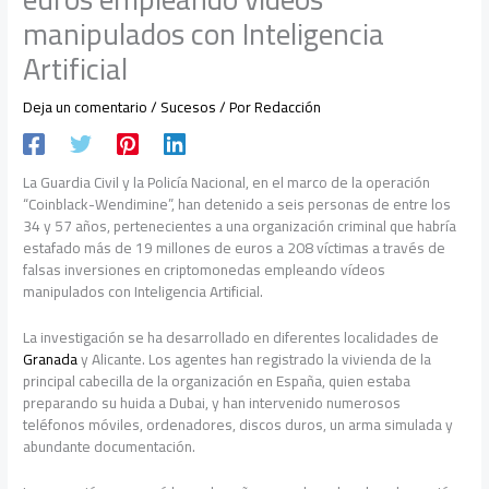
manipulados con Inteligencia
Artificial
Deja un comentario
/
Sucesos
/ Por
Redacción
La Guardia Civil y la Policía Nacional, en el marco de la operación
“Coinblack-Wendimine”, han detenido a seis personas de entre los
34 y 57 años, pertenecientes a una organización criminal que habría
estafado más de 19 millones de euros a 208 víctimas a través de
falsas inversiones en criptomonedas empleando vídeos
manipulados con Inteligencia Artificial.
La investigación se ha desarrollado en diferentes localidades de
Granada
y Alicante. Los agentes han registrado la vivienda de la
principal cabecilla de la organización en España, quien estaba
preparando su huida a Dubai, y han intervenido numerosos
teléfonos móviles, ordenadores, discos duros, un arma simulada y
abundante documentación.