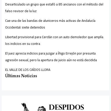
Desarticulado un grupo que estafó a 85 ancianos con el método del
falso revisor de la luz
Cae una de las bandas de aluniceros más activas de Andalucía
Occidental: siete detenidos
Libertad provisional para Cerdán con un auto demoledor que amplía
los indicios en su contra
El juez aprecia indicios para juzgar a Íñigo Errejón por presunta
agresión sexual, pero la apertura de juicio aún no está decidida
EL VALLE DE LOS CAÍDOS LLORA
Últimas Noticias