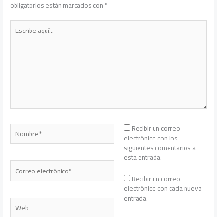
obligatorios están marcados con
*
Escribe
aquí...
Nombre*
Recibir un correo
electrónico con los
siguientes comentarios a
esta entrada.
Correo
electrónico*
Recibir un correo
electrónico con cada nueva
entrada.
Web