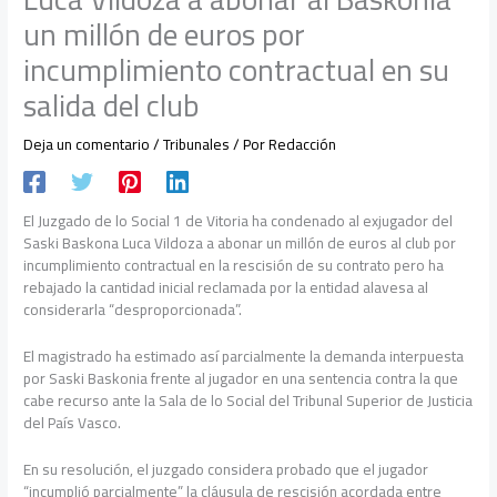
un millón de euros por
incumplimiento contractual en su
salida del club
Deja un comentario
/
Tribunales
/ Por
Redacción
El Juzgado de lo Social 1 de Vitoria ha condenado al exjugador del
Saski Baskona Luca Vildoza a abonar un millón de euros al club por
incumplimiento contractual en la rescisión de su contrato pero ha
rebajado la cantidad inicial reclamada por la entidad alavesa al
considerarla “desproporcionada”.
El magistrado ha estimado así parcialmente la demanda interpuesta
por Saski Baskonia frente al jugador en una sentencia contra la que
cabe recurso ante la Sala de lo Social del Tribunal Superior de Justicia
del País Vasco.
En su resolución, el juzgado considera probado que el jugador
“incumplió parcialmente” la cláusula de rescisión acordada entre