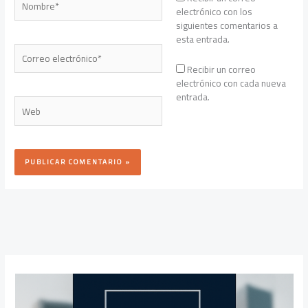
electrónico con los
siguientes comentarios a
esta entrada.
Correo
electrónico*
Recibir un correo
electrónico con cada nueva
entrada.
Web