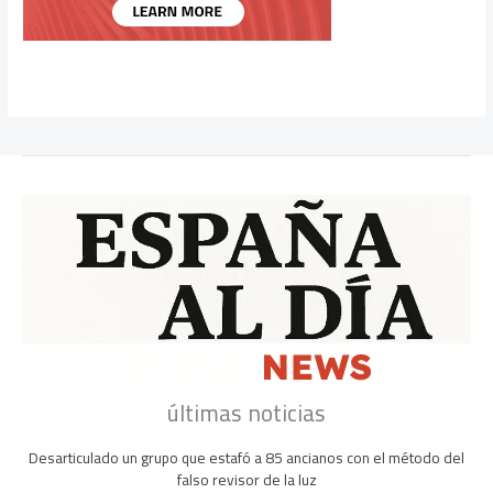
últimas noticias
Desarticulado un grupo que estafó a 85 ancianos con el método del
falso revisor de la luz