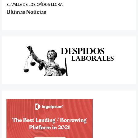
EL VALLE DE LOS CAÍDOS LLORA
Últimas Noticias