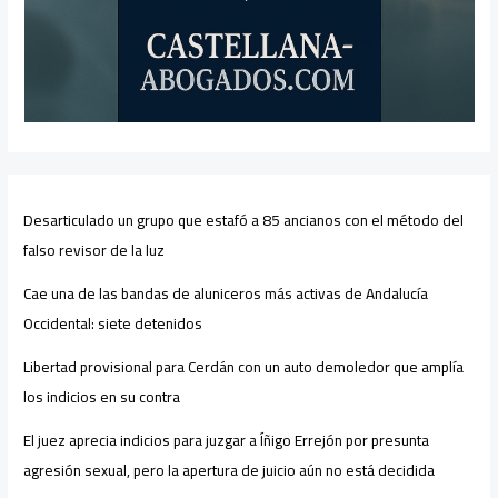
Desarticulado un grupo que estafó a 85 ancianos con el método del
falso revisor de la luz
Cae una de las bandas de aluniceros más activas de Andalucía
Occidental: siete detenidos
Libertad provisional para Cerdán con un auto demoledor que amplía
los indicios en su contra
El juez aprecia indicios para juzgar a Íñigo Errejón por presunta
agresión sexual, pero la apertura de juicio aún no está decidida