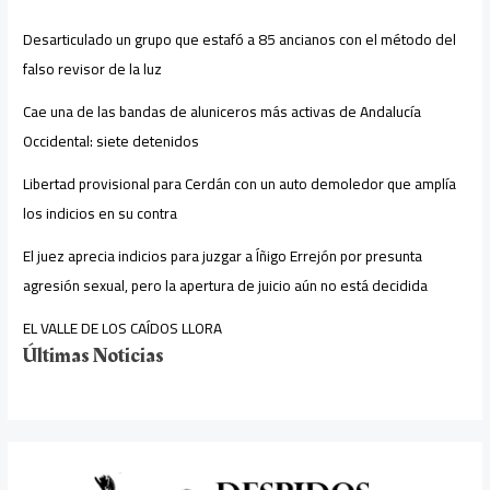
Desarticulado un grupo que estafó a 85 ancianos con el método del
falso revisor de la luz
Cae una de las bandas de aluniceros más activas de Andalucía
Occidental: siete detenidos
Libertad provisional para Cerdán con un auto demoledor que amplía
los indicios en su contra
El juez aprecia indicios para juzgar a Íñigo Errejón por presunta
agresión sexual, pero la apertura de juicio aún no está decidida
EL VALLE DE LOS CAÍDOS LLORA
Últimas Noticias