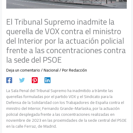
El Tribunal Supremo inadmite la
querella de VOX contra el ministro
del Interior por la actuación policial
frente a las concentraciones contra
la sede del PSOE
Deja un comentario
/
Nacional
/ Por
Redacción
La Sala Penal del Tribunal Supremo ha inadmitido a trámite las
querellas formuladas por el partido VOX y el Sindicato para la
Defensa de la Solidaridad con los Trabajadores de España contra el
ministro del Interior, Fernando Grande-Marlaska, por la actuación
policial desplegada frente a las concentraciones realizadas en
noviembre de 2023 en las proximidades de la sede central del PSOE
en la calle Ferraz, de Madrid.