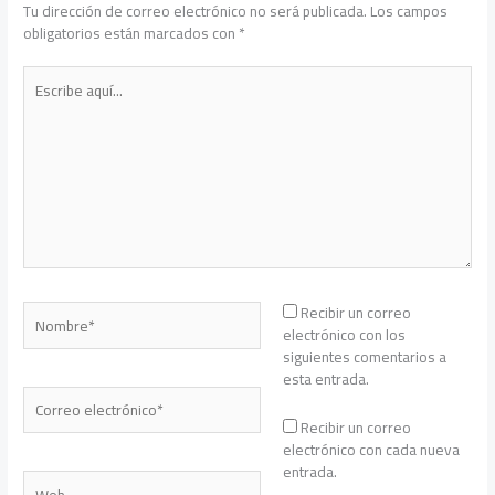
Tu dirección de correo electrónico no será publicada.
Los campos
obligatorios están marcados con
*
Escribe
aquí...
Nombre*
Recibir un correo
electrónico con los
siguientes comentarios a
esta entrada.
Correo
electrónico*
Recibir un correo
electrónico con cada nueva
entrada.
Web