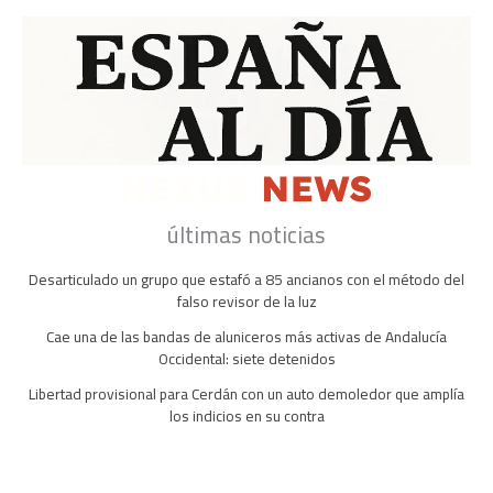
últimas noticias
Desarticulado un grupo que estafó a 85 ancianos con el método del
falso revisor de la luz
Cae una de las bandas de aluniceros más activas de Andalucía
Occidental: siete detenidos
Libertad provisional para Cerdán con un auto demoledor que amplía
los indicios en su contra