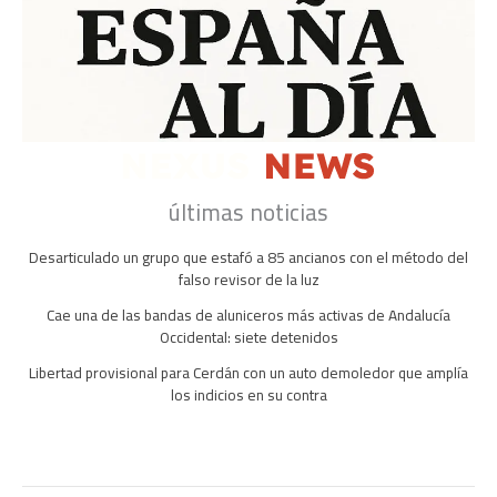
últimas noticias
Desarticulado un grupo que estafó a 85 ancianos con el método del
falso revisor de la luz
Cae una de las bandas de aluniceros más activas de Andalucía
Occidental: siete detenidos
Libertad provisional para Cerdán con un auto demoledor que amplía
los indicios en su contra