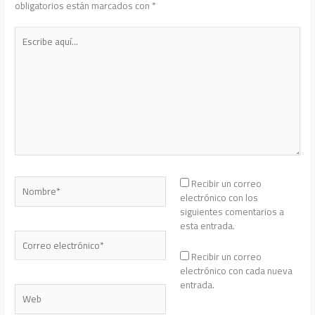
obligatorios están marcados con
*
Escribe
aquí...
Nombre*
Recibir un correo
electrónico con los
siguientes comentarios a
esta entrada.
Correo
electrónico*
Recibir un correo
electrónico con cada nueva
entrada.
Web