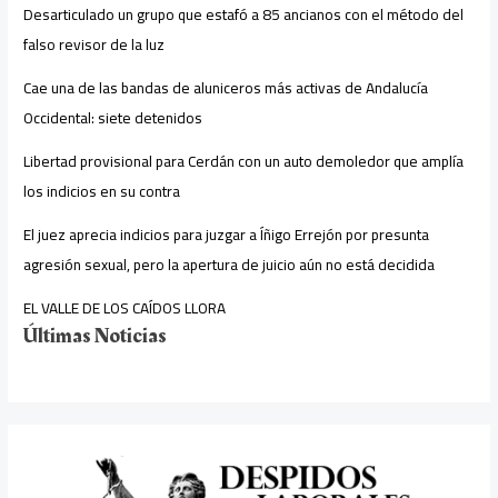
Desarticulado un grupo que estafó a 85 ancianos con el método del
falso revisor de la luz
Cae una de las bandas de aluniceros más activas de Andalucía
Occidental: siete detenidos
Libertad provisional para Cerdán con un auto demoledor que amplía
los indicios en su contra
El juez aprecia indicios para juzgar a Íñigo Errejón por presunta
agresión sexual, pero la apertura de juicio aún no está decidida
EL VALLE DE LOS CAÍDOS LLORA
Últimas Noticias