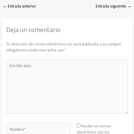
←
Entrada anterior
Entrada siguiente
→
Deja un comentario
Tu dirección de correo electrónico no será publicada.
Los campos
obligatorios están marcados con
*
Escribe
aquí...
Nombre*
Recibir un correo
electrónico con los