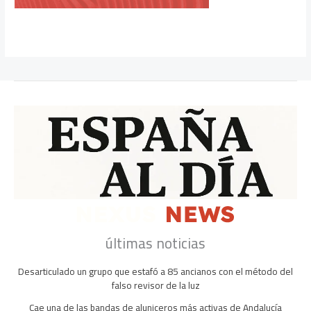
últimas noticias
Desarticulado un grupo que estafó a 85 ancianos con el método del
falso revisor de la luz
Cae una de las bandas de aluniceros más activas de Andalucía