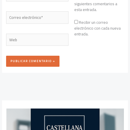
siguientes comentarios a
esta entrada.
Correo
electrónico*
Recibir un correo
electrónico con cada nueva
entrada.
Web