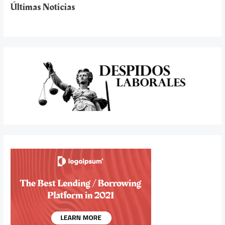
Últimas Noticias