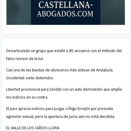
Desarticulado un grupo que estafó a 85 ancianos con el método del
falso revisor de la luz
Cae una de las bandas de aluniceros más activas de Andalucía
Occidental: siete detenidos
Libertad provisional para Cerdán con un auto demoledor que amplía
los indicios en su contra
El juez aprecia indicios para juzgar a Íñigo Errejón por presunta
agresión sexual, pero la apertura de juicio aún no está decidida
EL VALLE DE LOS CAÍDOS LLORA