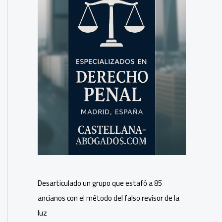
Desarticulado un grupo que estafó a 85
ancianos con el método del falso revisor de la
luz