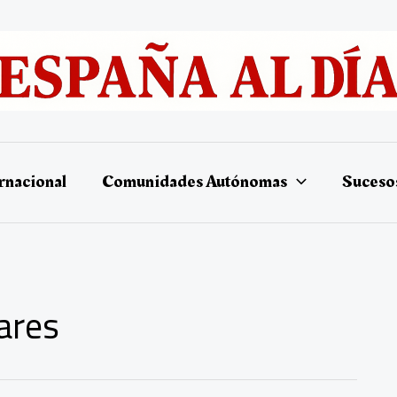
rnacional
Comunidades Autónomas
Suceso
ares