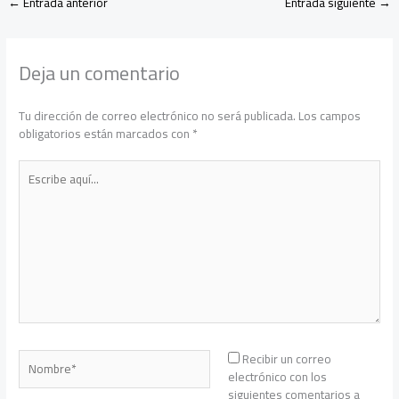
←
Entrada anterior
Entrada siguiente
→
Deja un comentario
Tu dirección de correo electrónico no será publicada.
Los campos
obligatorios están marcados con
*
Escribe
aquí...
Nombre*
Recibir un correo
electrónico con los
siguientes comentarios a