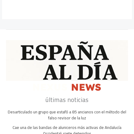
últimas noticias
Desarticulado un grupo que estafó a 85 ancianos con el método del
falso revisor de la luz
Cae una de las bandas de aluniceros más activas de Andalucía
Occidental: siete detenidos