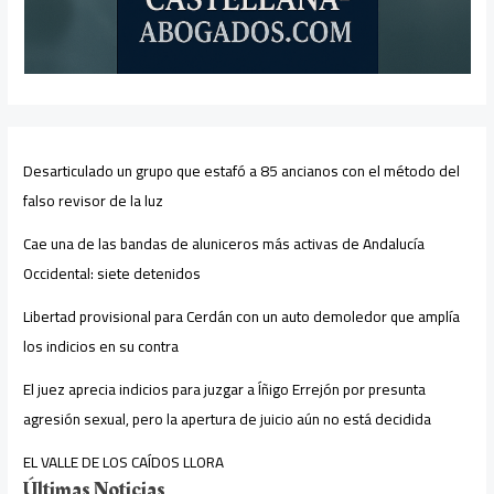
Desarticulado un grupo que estafó a 85 ancianos con el método del
falso revisor de la luz
Cae una de las bandas de aluniceros más activas de Andalucía
Occidental: siete detenidos
Libertad provisional para Cerdán con un auto demoledor que amplía
los indicios en su contra
El juez aprecia indicios para juzgar a Íñigo Errejón por presunta
agresión sexual, pero la apertura de juicio aún no está decidida
EL VALLE DE LOS CAÍDOS LLORA
Últimas Noticias