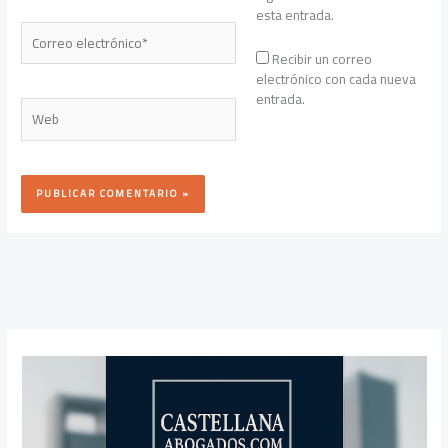
esta entrada.
Correo
electrónico*
Recibir un correo
electrónico con cada nueva
entrada.
Web