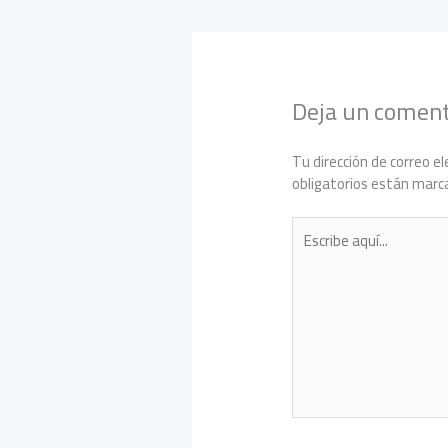
Deja un coment
Tu dirección de correo el
obligatorios están mar
Escribe
aquí...