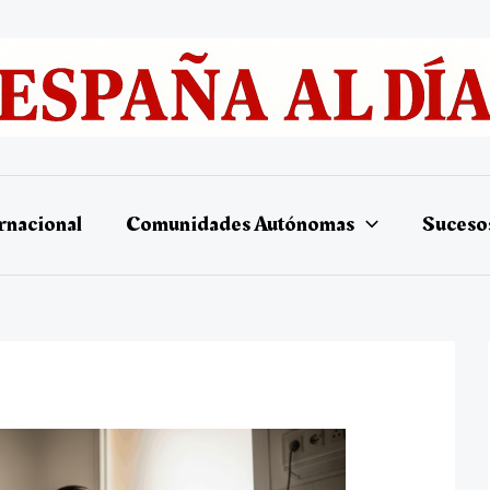
rnacional
Comunidades Autónomas
Suceso