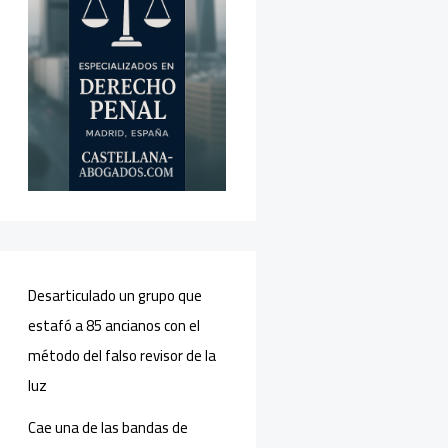
Desarticulado un grupo que
estafó a 85 ancianos con el
método del falso revisor de la
luz
Cae una de las bandas de