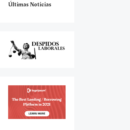
Últimas Noticias